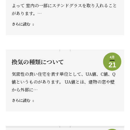
よって 室内の一部にステンドグラスを取り入れること
があります。…
さらに読む
4月
換気の種類について
21
気密性の良い住宅を表す単位として、UA値、C値、Q
値というものがあります。 UA値とは、建物の窓や壁
から外部に…
さらに読む