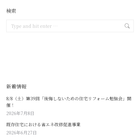
検索
Search:
新着情報
8/8（土）第39回「後悔しないための住宅リフォーム勉強会」開
催！
2026年7月8日
既存住宅における省エネ改修促進事業
2026年6月27日