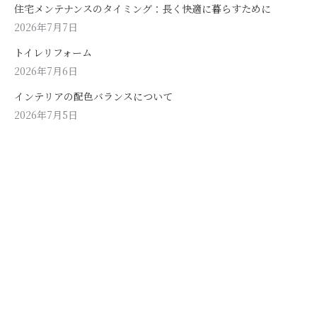
住宅メンテナンスのタイミング：長く快適に暮らすために
2026年7月7日
トイレリフォーム
2026年7月6日
インテリアの配色バランスについて
2026年7月5日