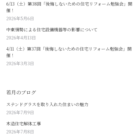
6/13（土）第38回「後悔しないための住宅リフォーム勉強会」開
催！
2026年5月6日
中東情勢による住宅設備機器等の影響について
2026年4月13日
4/11（土）第37回「後悔しないための住宅リフォーム勉強会」開
催！
2026年3月3日
若月のブログ
ステンドグラスを取り入れた住まいの魅力
2026年7月9日
木造住宅解体工事
2026年7月8日