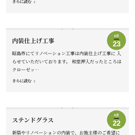
さらに読む
4月
内装仕上げ工事
23
昭島市にてリノベーション工事は内装仕上げ工事に 入
らせていただいております。 和室押入だったところは
クローゼッ…
さらに読む
4月
ステンドグラス
22
新築やリノベーションの内装で、お施主様のご希望に