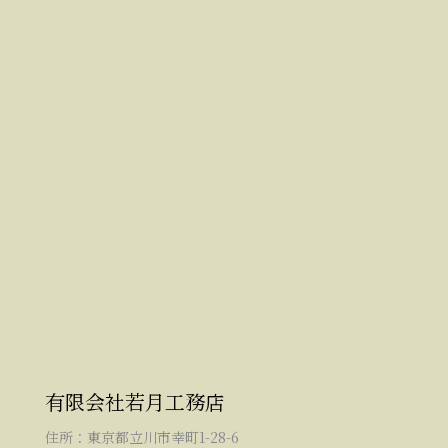
有限会社若月工務店
住所：東京都立川市幸町1-28-6