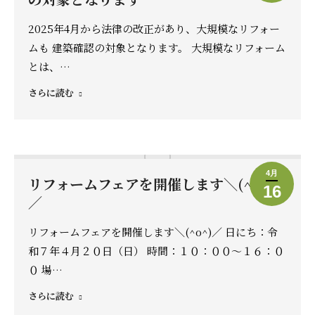
2025年4月から法律の改正があり、大規模なリフォー
ムも 建築確認の対象となります。 大規模なリフォーム
とは、…
さらに読む
4月
リフォームフェアを開催します＼(^o^)
16
／
リフォームフェアを開催します＼(^o^)／ 日にち：令
和７年４月２０日（日） 時間：１０：００～１６：０
０ 場…
さらに読む