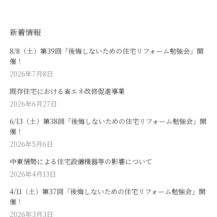
新着情報
8/8（土）第39回「後悔しないための住宅リフォーム勉強会」開
催！
2026年7月8日
既存住宅における省エネ改修促進事業
2026年6月27日
6/13（土）第38回「後悔しないための住宅リフォーム勉強会」開
催！
2026年5月6日
中東情勢による住宅設備機器等の影響について
2026年4月13日
4/11（土）第37回「後悔しないための住宅リフォーム勉強会」開
催！
2026年3月3日