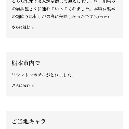
こちら地元の友人が空港まで迎えに来てくれ、馴染み
の居酒屋さんに連れていってくれました。本場ね熊本
の霜降り馬刺しが最高に美味しかったです＼(^o^)／
さらに読む
熊本市内で
ワシントンホテルがとれました。
さらに読む
ご当地キャラ