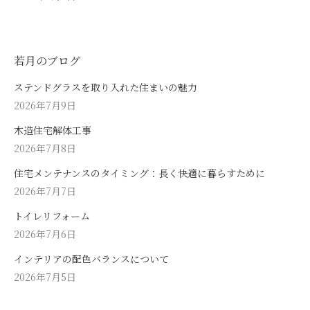
若月のブログ
ステンドグラスを取り入れた住まいの魅力
2026年7月9日
木造住宅解体工事
2026年7月8日
住宅メンテナンスのタイミング：長く快適に暮らすために
2026年7月7日
トイレリフォーム
2026年7月6日
インテリアの配色バランスについて
2026年7月5日