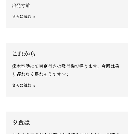
出発寸前
さらに読む
これから
熊本空港にて東京行きの飛行機で帰ります。今回は乗
り遅れなく帰れそうです^^;
さらに読む
夕食は