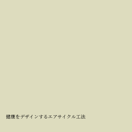
健康をデザインするエアサイクル工法