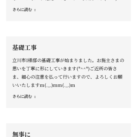
さらに読む
基礎工事
立川市I様邸の基礎工事が始まりました。お施主さまの
思いを丁寧に形にしていきます(*^^*)ご近所の皆さ
ま、細心の注意を払って行いますので、よろしくお願
いいたしますm(._.)mm(._.)m
さらに読む
無事に