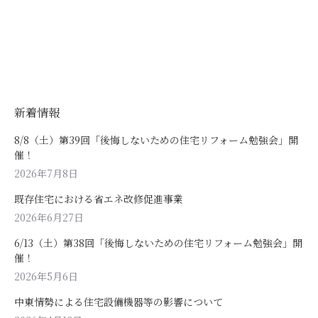
新着情報
8/8（土）第39回「後悔しないための住宅リフォーム勉強会」開
催！
2026年7月8日
既存住宅における省エネ改修促進事業
2026年6月27日
6/13（土）第38回「後悔しないための住宅リフォーム勉強会」開
催！
2026年5月6日
中東情勢による住宅設備機器等の影響について