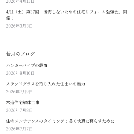
2026年4月13日
4/11（土）第37回「後悔しないための住宅リフォーム勉強会」開
催！
2026年3月3日
若月のブログ
ハンガーパイプの設置
2026年8月10日
ステンドグラスを取り入れた住まいの魅力
2026年7月9日
木造住宅解体工事
2026年7月8日
住宅メンテナンスのタイミング：長く快適に暮らすために
2026年7月7日