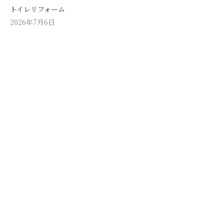
トイレリフォーム
2026年7月6日