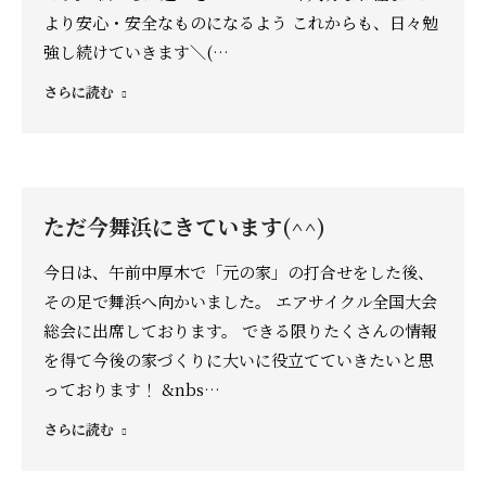
より安心・安全なものになるよう これからも、日々勉
強し続けていきます＼(…
さらに読む
ただ今舞浜にきています(^^)
今日は、午前中厚木で「元の家」の打合せをした後、
その足で舞浜へ向かいました。 エアサイクル全国大会
総会に出席しております。 できる限りたくさんの情報
を得て今後の家づくりに大いに役立てていきたいと思
っております！ &nbs…
さらに読む