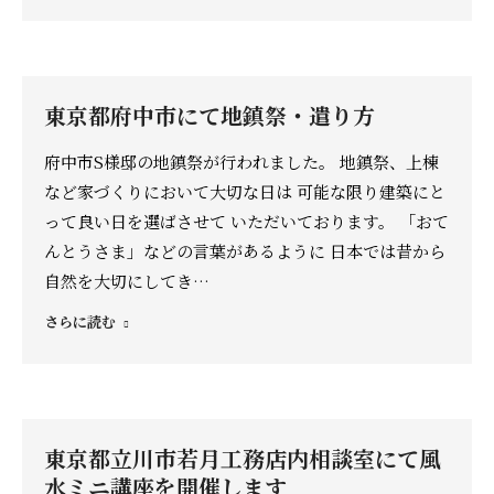
東京都府中市にて地鎮祭・遣り方
府中市S様邸の地鎮祭が行われました。 地鎮祭、上棟
など家づくりにおいて大切な日は 可能な限り建築にと
って良い日を選ばさせて いただいております。 「おて
んとうさま」などの言葉があるように 日本では昔から
自然を大切にしてき…
さらに読む
東京都立川市若月工務店内相談室にて風
水ミニ講座を開催します