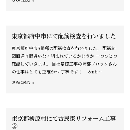
東京都府中市にて配筋検査を行いました
東京都府中市S様邸の配筋検査を行いました。 配筋が
図面通り間違いなく組まれているかどうか 一つひとつ
確認していきます。 当社基礎工事の岡部ブロックさん
の仕事はとても正確かつ 丁寧です！ &nb…
さらに読む
東京都檜原村にて古民家リフォーム工事
②