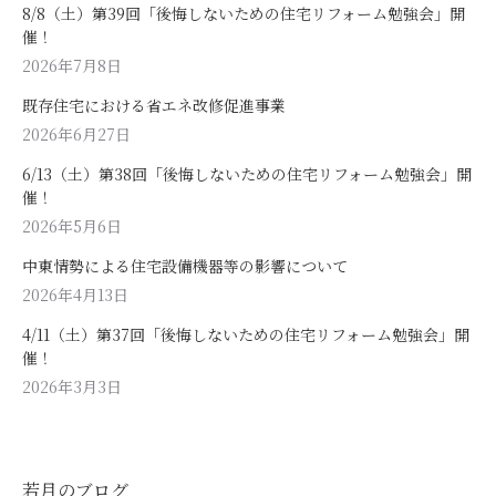
8/8（土）第39回「後悔しないための住宅リフォーム勉強会」開
催！
2026年7月8日
既存住宅における省エネ改修促進事業
2026年6月27日
6/13（土）第38回「後悔しないための住宅リフォーム勉強会」開
催！
2026年5月6日
中東情勢による住宅設備機器等の影響について
2026年4月13日
4/11（土）第37回「後悔しないための住宅リフォーム勉強会」開
催！
2026年3月3日
若月のブログ