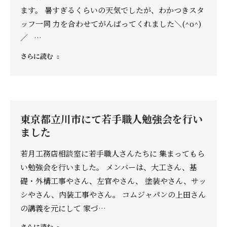
ます。 暑すぎるくらいの天気でしたが、わかつきスタ
ッフ一同 力を合わせてがんばってくれました＼(^o^)
／ …
さらに読む
東京都立川市にて若手職人勉強会を行い
ました
若月工務店相談室に若手職人さんたちに 集まってもら
い勉強会を行いました。 メンバーは、大工さん、基
礎・外構工事やさん、左官やさん、 塗装やさん、サッ
シやさん、内装工事やさん。 コムジャパンの上田さん
の講義を元にして 家づ…
さらに読む