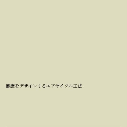
健康をデザインするエアサイクル工法