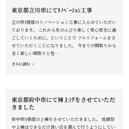
東京都立川市にてﾘﾉﾍﾞｰｼｮﾝ工事
立川市I様邸のリノベーション工事に入らせていただい
ております。 これから先のんびり楽しく安心安全に過
ごしていくために。ということで フルリフォームをさ
せていただくことになりました。 今までの間取りから
全く新しい間取りと性…
さらに読む
東京都府中市にて棟上げをさせていただ
きました
府中市S様邸の上棟をさせていただきました。 地鎮祭
や上棟はできるだけ良い日を選んで行うようにしてい