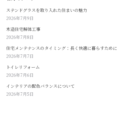
ステンドグラスを取り入れた住まいの魅力
2026年7月9日
木造住宅解体工事
2026年7月8日
住宅メンテナンスのタイミング：長く快適に暮らすために
2026年7月7日
トイレリフォーム
2026年7月6日
インテリアの配色バランスについて
2026年7月5日