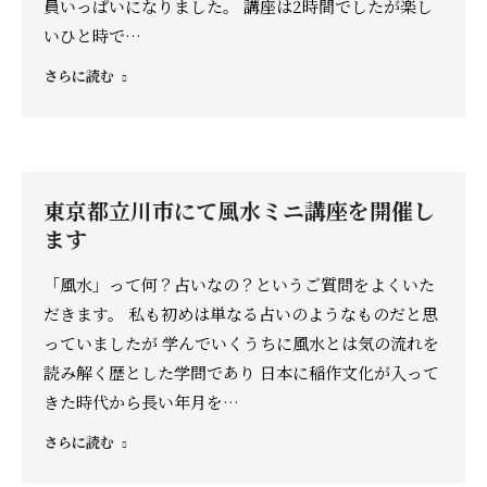
員いっぱいになりました。 講座は2時間でしたが楽し
いひと時で…
さらに読む
東京都立川市にて風水ミニ講座を開催し
ます
「風水」って何？占いなの？というご質問をよくいた
だきます。 私も初めは単なる占いのようなものだと思
っていましたが 学んでいくうちに風水とは気の流れを
読み解く歴とした学問であり 日本に稲作文化が入って
きた時代から長い年月を…
さらに読む