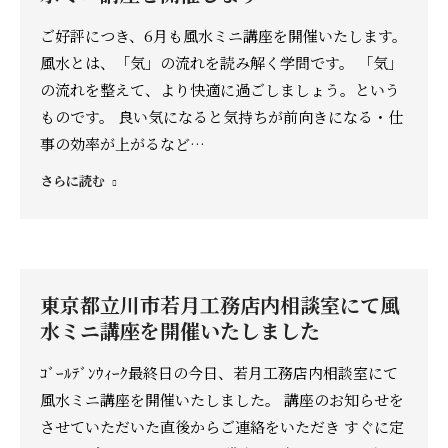
ご好評につき、6月も風水ミニ講座を開催いたします。
風水とは、「気」の流れを読み解く学問です。 「気」
の流れを整えて、より快適に過ごしましょう。という
ものです。 良い気になると気持ちが前向きになる・仕
事の効率が上がるなど…
さらに読む
東京都立川市若月工務店内相談室にて風
水ミニ講座を開催いたしました
ｺﾞｰﾙﾃﾞﾝｳｨｰｸ最終日の今日、若月工務店内相談室にて
風水ミニ講座を開催いたしました。 講座のお知らせを
させていただいた直後からご連絡をいただき すぐに定