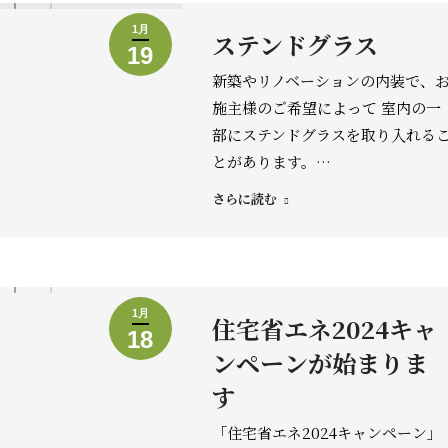
1月
ステンドグラス
19
新築やリノベーションの内装で、
施主様のご希望によって 室内の一
部にステンドグラスを取り入れる
とがあります。…
さらに読む
1月
住宅省エネ2024キャ
18
ンペーンが始まりま
す
「住宅省エネ2024キャンペーン」