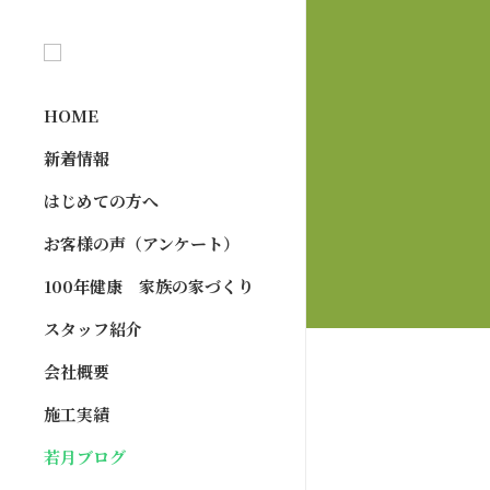
HOME
新着情報
はじめての方へ
お客様の声（アンケート）
100年健康 家族の家づくり
スタッフ紹介
会社概要
施工実績
若月ブログ