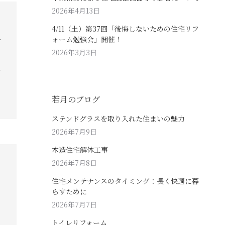
2026年4月13日
4/11（土）第37回「後悔しないための住宅リフ
ォーム勉強会」開催！
お
2026年3月3日
こ
若月のブログ
ステンドグラスを取り入れた住まいの魅力
2026年7月9日
木造住宅解体工事
2026年7月8日
住宅メンテナンスのタイミング：長く快適に暮
らすために
2026年7月7日
トイレリフォーム