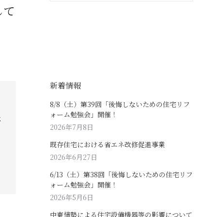
して
新着情報
8/8（土）第39回「後悔しないための住宅リフ
ォーム勉強会」開催！
は
2026年7月8日
既存住宅における省エネ改修促進事業
2026年6月27日
6/13（土）第38回「後悔しないための住宅リフ
ォーム勉強会」開催！
2026年5月6日
中東情勢による住宅設備機器等の影響について