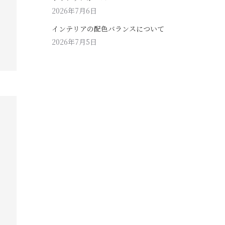
2026年7月6日
インテリアの配色バランスについて
2026年7月5日