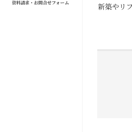
資料請求・お問合せフォーム
新築やリ