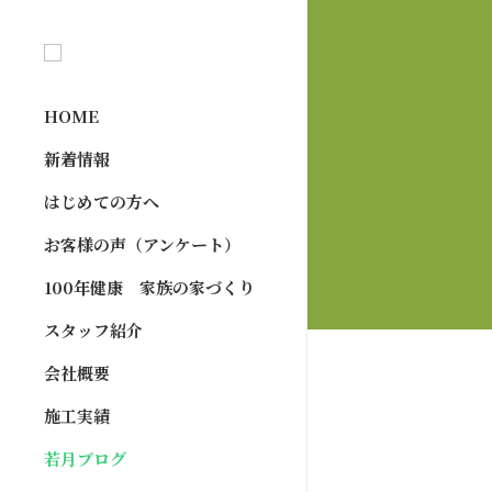
HOME
新着情報
はじめての方へ
お客様の声（アンケート）
100年健康 家族の家づくり
スタッフ紹介
会社概要
施工実績
若月ブログ