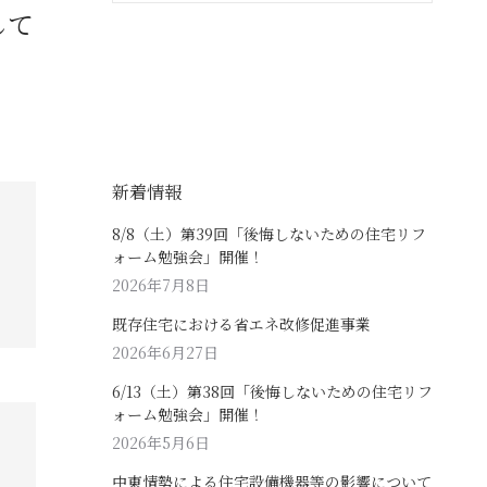
して
新着情報
8/8（土）第39回「後悔しないための住宅リフ
ォーム勉強会」開催！
2026年7月8日
既存住宅における省エネ改修促進事業
2026年6月27日
6/13（土）第38回「後悔しないための住宅リフ
ォーム勉強会」開催！
2026年5月6日
中東情勢による住宅設備機器等の影響について