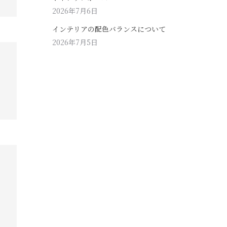
2026年7月6日
インテリアの配色バランスについて
2026年7月5日