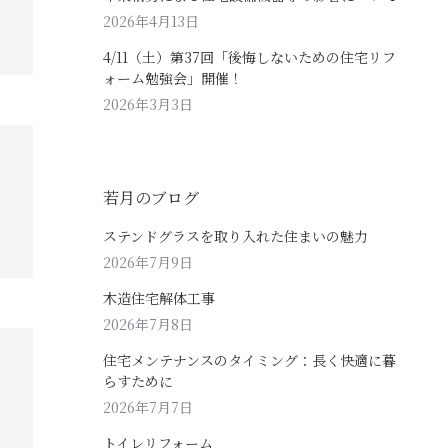
2026年4月13日
4/11（土）第37回「後悔しないための住宅リフ
ォーム勉強会」開催！
2026年3月3日
若月のブログ
ステンドグラスを取り入れた住まいの魅力
2026年7月9日
木造住宅解体工事
2026年7月8日
住宅メンテナンスのタイミング：長く快適に暮
らすために
2026年7月7日
トイレリフォーム