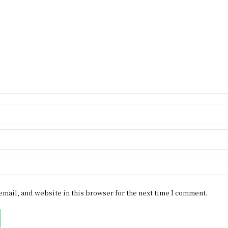
mail, and website in this browser for the next time I comment.