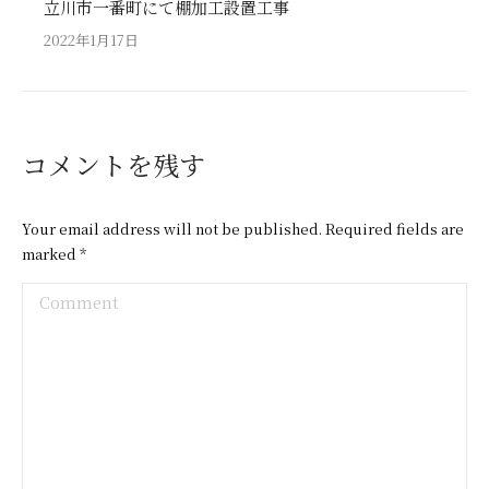
立川市一番町にて棚加工設置工事
2022年1月17日
コメントを残す
Your email address will not be published. Required fields are
marked
*
Comment