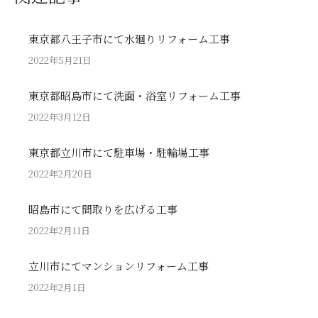
東京都八王子市にて水廻りリフォーム工事
2022年5月21日
東京都昭島市にて洗面・浴室リフォーム工事
2022年3月12日
東京都立川市にて駐車場・駐輪場工事
2022年2月20日
昭島市にて間取りを広げる工事
2022年2月11日
立川市にてマンションリフォーム工事
2022年2月1日