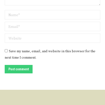
Name *
Email *
Website
Save my name, email, and website in this browser for the
next time I comment.
Post comment