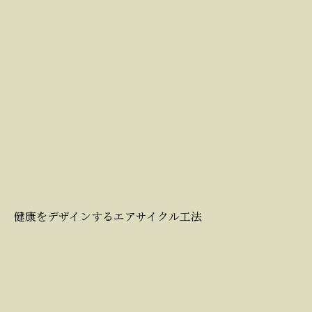
健康をデザインするエアサイクル工法