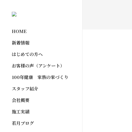
HOME
新着情報
はじめての方へ
お客様の声（アンケート）
100年健康 家族の家づくり
スタッフ紹介
会社概要
施工実績
若月ブログ