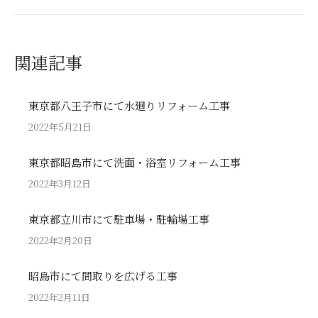
post:
関連記事
東京都八王子市にて水廻りリフォーム工事
2022年5月21日
東京都昭島市にて洗面・浴室リフォーム工事
2022年3月12日
東京都立川市にて駐車場・駐輪場工事
2022年2月20日
昭島市にて間取りを広げる工事
2022年2月11日