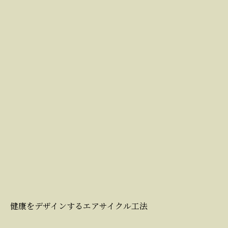
健康をデザインするエアサイクル工法