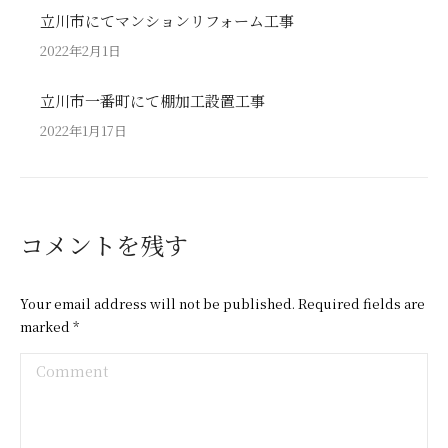
立川市にてマンションリフォーム工事
2022年2月1日
立川市一番町にて棚加工設置工事
2022年1月17日
コメントを残す
Your email address will not be published. Required fields are
marked
*
Comment