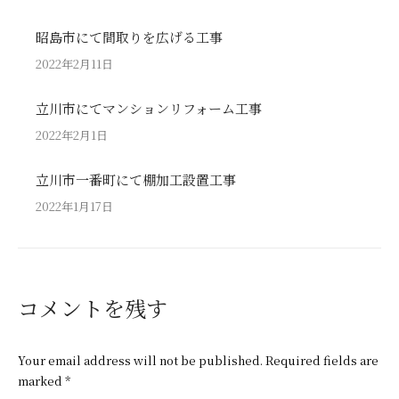
昭島市にて間取りを広げる工事
2022年2月11日
立川市にてマンションリフォーム工事
2022年2月1日
立川市一番町にて棚加工設置工事
2022年1月17日
コメントを残す
Your email address will not be published. Required fields are
marked
*