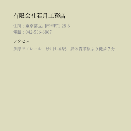
有限会社若月工務店
住所：東京都立川市幸町1-28-6
電話：042-536-6867
アクセス
多摩モノレール 砂川七番駅、泉体育館駅より徒歩７分