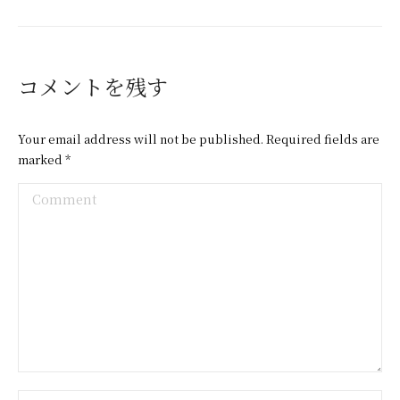
コメントを残す
Your email address will not be published. Required fields are
marked
*
Comment