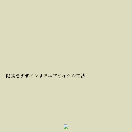
健康をデザインするエアサイクル工法