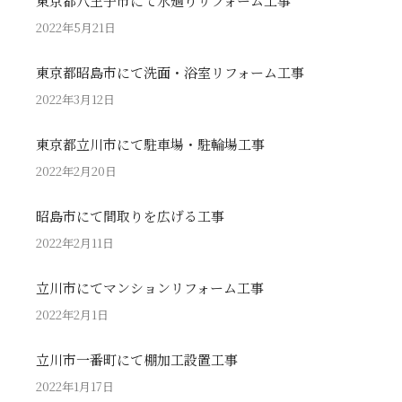
東京都八王子市にて水廻りリフォーム工事
2022年5月21日
東京都昭島市にて洗面・浴室リフォーム工事
2022年3月12日
東京都立川市にて駐車場・駐輪場工事
2022年2月20日
昭島市にて間取りを広げる工事
2022年2月11日
立川市にてマンションリフォーム工事
2022年2月1日
立川市一番町にて棚加工設置工事
2022年1月17日