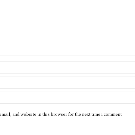
mail, and website in this browser for the next time I comment.