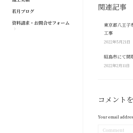
関連記事
若月ブログ
資料請求・お問合せフォーム
東京都八王子
工事
2022年5月21日
昭島市にて間
2022年2月11日
コメント
Your email addres
Comment