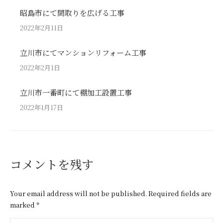
昭島市にて間取りを広げる工事
2022年2月11日
立川市にてマンションリフォーム工事
2022年2月1日
立川市一番町にて棚加工設置工事
2022年1月17日
コメントを残す
Your email address will not be published. Required fields are
marked
*