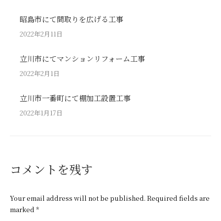
昭島市にて間取りを広げる工事
2022年2月11日
立川市にてマンションリフォーム工事
2022年2月1日
立川市一番町にて棚加工設置工事
2022年1月17日
コメントを残す
Your email address will not be published. Required fields are
marked
*