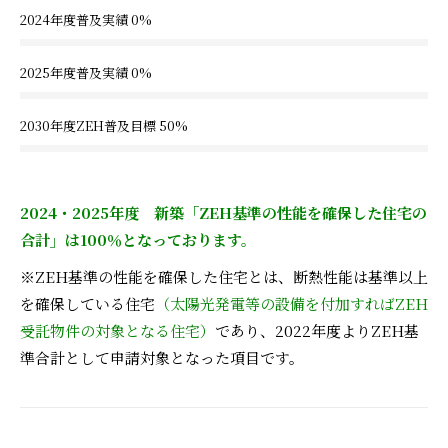
2024年度普及実績
0%
2025年度普及実績
0%
2030年度ZEH普及目標
50%
2024・2025年度 新築「ZEH基準の性能を確保した住宅の
合計」は100％となっております。
※ZEH基準の性能を確保した住宅とは、断熱性能は基準以上
を確保している住宅
（太陽光発電等の設備を付加すればZEH
受託物件の対象となる住宅）
であり、2022年度よりZEH基
準合計として申請対象となった項目です。