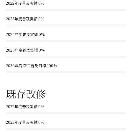
2022年度普及実績
0%
2023年度普及実績
0%
2024年度普及実績
0%
2025年度普及実績
0%
2030年度ZEH普及目標
100%
既存改修
2022年度普及実績
0%
2023年度普及実績
0%