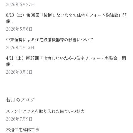
2026年6月27日
6/13（土）第38回「後悔しないための住宅リフォーム勉強会」開
催！
2026年5月6日
中東情勢による住宅設備機器等の影響について
2026年4月13日
4/11（土）第37回「後悔しないための住宅リフォーム勉強会」開
催！
2026年3月3日
若月のブログ
ステンドグラスを取り入れた住まいの魅力
2026年7月9日
木造住宅解体工事