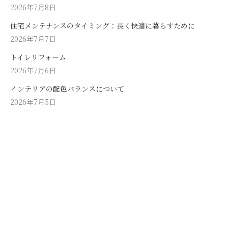
2026年7月8日
住宅メンテナンスのタイミング：長く快適に暮らすために
2026年7月7日
トイレリフォーム
2026年7月6日
インテリアの配色バランスについて
2026年7月5日