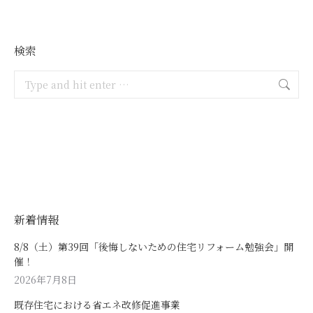
検索
Search:
新着情報
8/8（土）第39回「後悔しないための住宅リフォーム勉強会」開
催！
2026年7月8日
既存住宅における省エネ改修促進事業