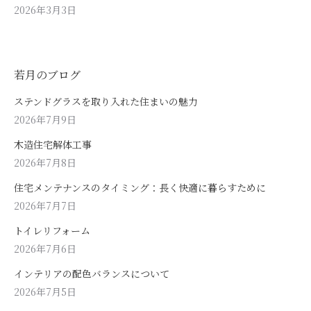
2026年3月3日
若月のブログ
ステンドグラスを取り入れた住まいの魅力
2026年7月9日
木造住宅解体工事
2026年7月8日
住宅メンテナンスのタイミング：長く快適に暮らすために
2026年7月7日
トイレリフォーム
2026年7月6日
インテリアの配色バランスについて
2026年7月5日