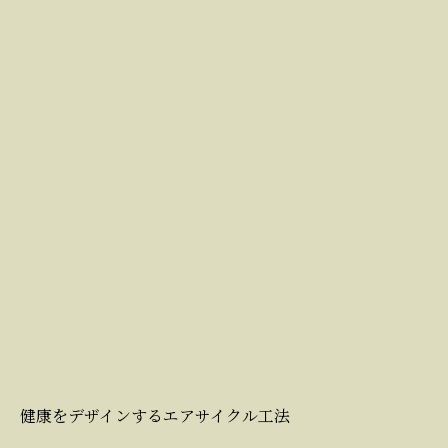
健康をデザインするエアサイクル工法