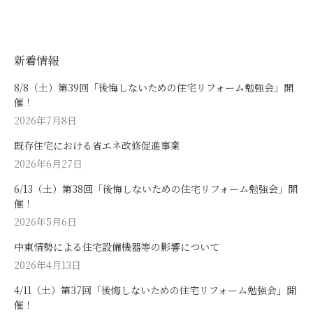
新着情報
8/8（土）第39回「後悔しないための住宅リフォーム勉強会」開
催！
2026年7月8日
既存住宅における省エネ改修促進事業
2026年6月27日
6/13（土）第38回「後悔しないための住宅リフォーム勉強会」開
催！
2026年5月6日
中東情勢による住宅設備機器等の影響について
2026年4月13日
4/11（土）第37回「後悔しないための住宅リフォーム勉強会」開
催！