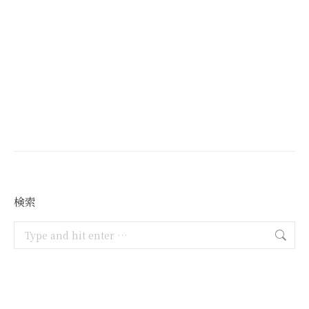
検索
Search: