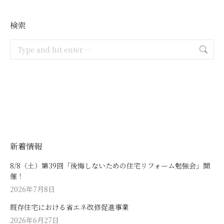
検索
Search:
新着情報
8/8（土）第39回「後悔しないための住宅リフォーム勉強会」開
催！
2026年7月8日
既存住宅における省エネ改修促進事業
2026年6月27日