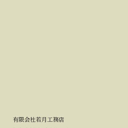
有限会社若月工務店