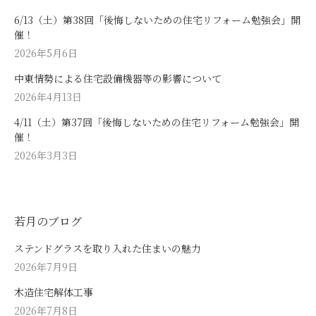
6/13（土）第38回「後悔しないための住宅リフォーム勉強会」開
催！
2026年5月6日
中東情勢による住宅設備機器等の影響について
2026年4月13日
4/11（土）第37回「後悔しないための住宅リフォーム勉強会」開
催！
2026年3月3日
若月のブログ
ステンドグラスを取り入れた住まいの魅力
2026年7月9日
木造住宅解体工事
2026年7月8日