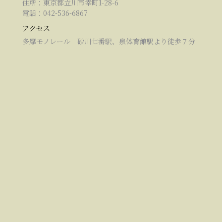
住所：東京都立川市幸町1-28-6
電話：042-536-6867
アクセス
多摩モノレール 砂川七番駅、泉体育館駅より徒歩７分