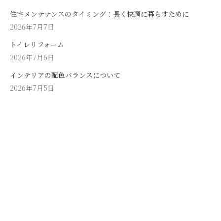
住宅メンテナンスのタイミング：長く快適に暮らすために
2026年7月7日
トイレリフォーム
2026年7月6日
インテリアの配色バランスについて
2026年7月5日