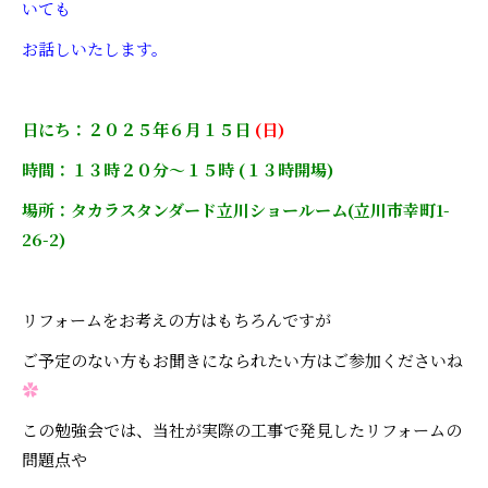
いても
お話しいたします。
日にち：２０２５年６月１５日
(日)
時間：１３時２０分～１５時 (１３時開場)
場所：タカラスタンダード立川ショールーム(立川市幸町1-
26-2)
リフォームをお考えの方はもちろんですが
ご予定のない方もお聞きになられたい方はご参加くださいね
✿
この勉強会では、当社が実際の工事で発見したリフォームの
問題点や