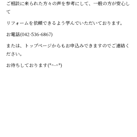
ご相談に来られた方々の声を参考にして、一般の方が安心し
て
リフォームを依頼できるよう学んでいただいております。
お電話(042-536-6867)
または、トップページからもお申込みできますのでご連絡く
ださい。
お待ちしております(*^-^*)