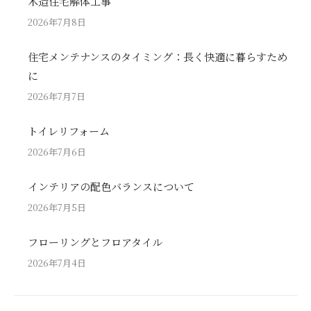
木造住宅解体工事
2026年7月8日
住宅メンテナンスのタイミング：長く快適に暮らすため
に
2026年7月7日
トイレリフォーム
2026年7月6日
インテリアの配色バランスについて
2026年7月5日
フローリングとフロアタイル
2026年7月4日