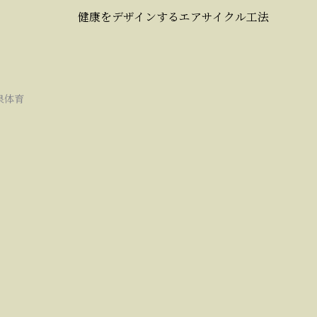
健康をデザインするエアサイクル工法
泉体育