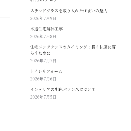
ステンドグラスを取り入れた住まいの魅力
2026年7月9日
木造住宅解体工事
2026年7月8日
住宅メンテナンスのタイミング：長く快適に暮
らすために
2026年7月7日
トイレリフォーム
2026年7月6日
インテリアの配色バランスについて
2026年7月5日