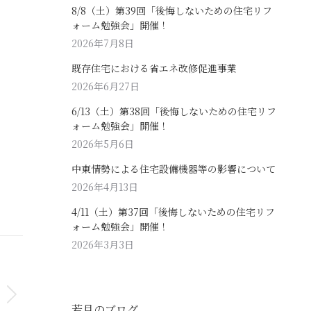
8/8（土）第39回「後悔しないための住宅リフ
ォーム勉強会」開催！
2026年7月8日
既存住宅における省エネ改修促進事業
2026年6月27日
6/13（土）第38回「後悔しないための住宅リフ
ォーム勉強会」開催！
2026年5月6日
中東情勢による住宅設備機器等の影響について
2026年4月13日
4/11（土）第37回「後悔しないための住宅リフ
ォーム勉強会」開催！
2026年3月3日
若月のブログ