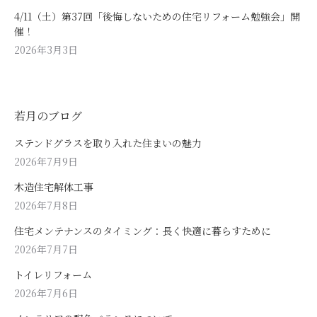
4/11（土）第37回「後悔しないための住宅リフォーム勉強会」開
催！
2026年3月3日
若月のブログ
ステンドグラスを取り入れた住まいの魅力
2026年7月9日
木造住宅解体工事
2026年7月8日
住宅メンテナンスのタイミング：長く快適に暮らすために
2026年7月7日
トイレリフォーム
2026年7月6日