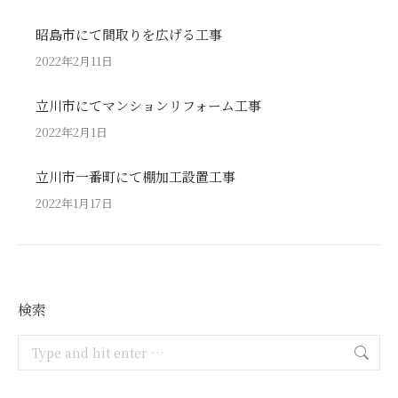
昭島市にて間取りを広げる工事
2022年2月11日
立川市にてマンションリフォーム工事
2022年2月1日
立川市一番町にて棚加工設置工事
2022年1月17日
検索
Search: