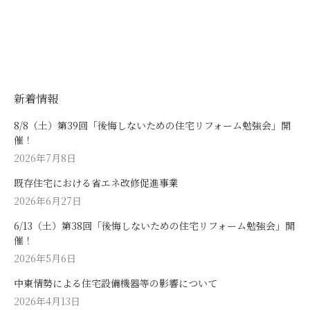
新着情報
8/8（土）第39回「後悔しないための住宅リフォーム勉強会」開
催！
2026年7月8日
既存住宅における省エネ改修促進事業
2026年6月27日
6/13（土）第38回「後悔しないための住宅リフォーム勉強会」開
催！
2026年5月6日
中東情勢による住宅設備機器等の影響について
2026年4月13日