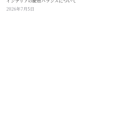
インテリアの配色バランスについて
2026年7月5日