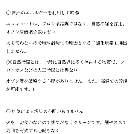
〇 自然のエネルギーを利用して給湯
エコキュートは、フロン系冷媒ではなく、自然冷媒を採用。
オゾン層破壊係数はゼロ、
火を使わないので地球温暖化の原因となる二酸化炭素も排出
しません。
(※自然冷媒とは、一般に自然界に多く存在する物質で、フ
ロンガスなどの人工冷媒とは異なり
オゾン層を破壊する心配がありません。また、高温での貯湯
が可能です。)
〇 排気による汚染の心配がありません
火を一切使わないので排気がなくクリーンです。煙やススで
周囲を汚染する心配もなく