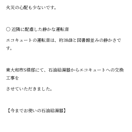
火災の心配も少ないです。
〇 近隣に配慮した静かな運転音
エコキュートの運転音は、約38㏈と図書館並みの静かさで
す。
東大和市S様邸にて、石油給湯器からエコキュートへの交換
工事を
させていただきました。
【今までお使いの石油給湯器】