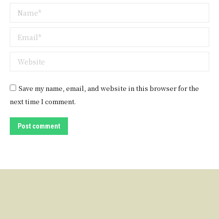
Name *
Email *
Website
Save my name, email, and website in this browser for the
next time I comment.
Post comment