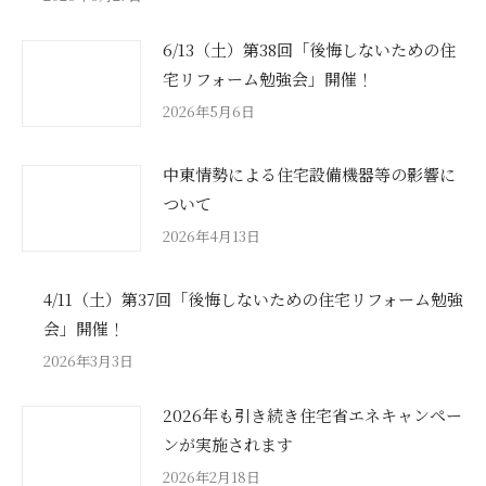
6/13（土）第38回「後悔しないための住
宅リフォーム勉強会」開催！
2026年5月6日
中東情勢による住宅設備機器等の影響に
ついて
2026年4月13日
4/11（土）第37回「後悔しないための住宅リフォーム勉強
会」開催！
2026年3月3日
2026年も引き続き住宅省エネキャンペー
ンが実施されます
2026年2月18日