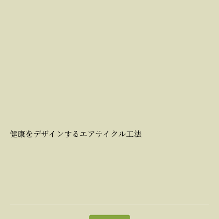
健康をデザインするエアサイクル工法