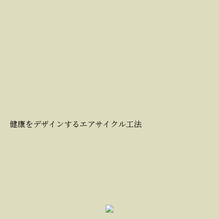
健康をデザインするエアサイクル工法