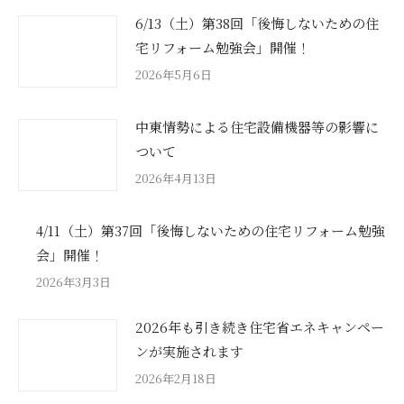
6/13（土）第38回「後悔しないための住
宅リフォーム勉強会」開催！
2026年5月6日
中東情勢による住宅設備機器等の影響に
ついて
2026年4月13日
4/11（土）第37回「後悔しないための住宅リフォーム勉強
会」開催！
2026年3月3日
2026年も引き続き住宅省エネキャンペー
ンが実施されます
2026年2月18日