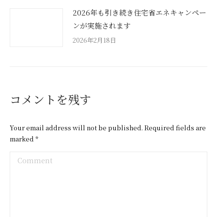
2026年も引き続き住宅省エネキャンペー
ンが実施されます
2026年2月18日
コメントを残す
Your email address will not be published. Required fields are
marked
*
Comment