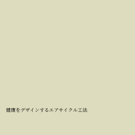
健康をデザインするエアサイクル工法