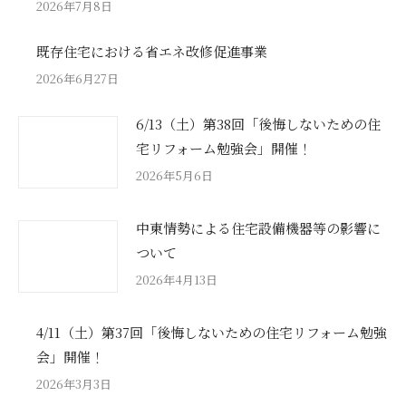
2026年7月8日
既存住宅における省エネ改修促進事業
2026年6月27日
6/13（土）第38回「後悔しないための住
宅リフォーム勉強会」開催！
2026年5月6日
中東情勢による住宅設備機器等の影響に
ついて
2026年4月13日
4/11（土）第37回「後悔しないための住宅リフォーム勉強
会」開催！
2026年3月3日