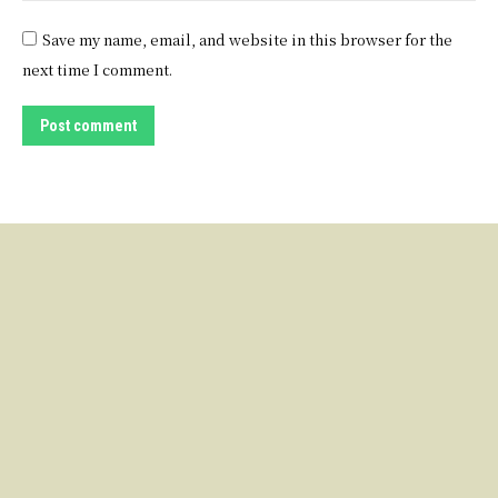
Save my name, email, and website in this browser for the
next time I comment.
Post comment