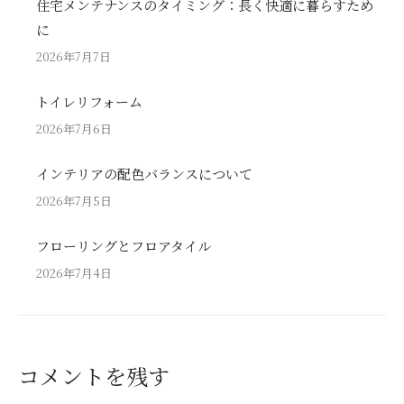
住宅メンテナンスのタイミング：長く快適に暮らすため
に
2026年7月7日
トイレリフォーム
2026年7月6日
インテリアの配色バランスについて
2026年7月5日
フローリングとフロアタイル
2026年7月4日
コメントを残す