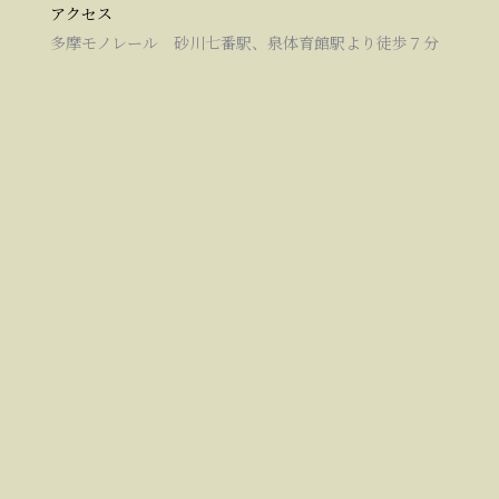
アクセス
多摩モノレール 砂川七番駅、泉体育館駅より徒歩７分