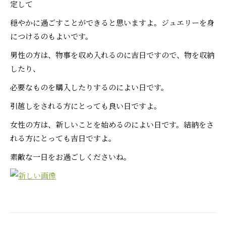
定して
穏やかに過ごすことができると思いますよ。ジュエリーを身
につけるのもよいです。
男性の方は、物事を収め入れるのに吉日ですので、物を収納
したり、
必要なものを購入したりするのによい日です。
引越しをされる方にとっても良い日ですよ。
女性の方は、新しいことを始めるのによい日です。結納をさ
れる方にとっても吉日ですよ。
素敵な一日をお過ごしくださいね。
Post