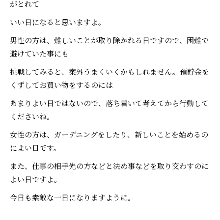
がとれて
いい日になると思いますよ。
男性の方は、難しいことが取り除かれる日ですので、困難で
避けていた事にも
挑戦してみると、案外うまくいくかもしれません。預貯金を
くずしてお買い物をするのには
あまりよい日ではないので、落ち着いて考えてから行動して
くださいね。
女性の方は、ガーデニングをしたり、新しいことを始めるの
によい日です。
また、仕事の相手先の方などと決め事などを取り交わすのに
よい日ですよ。
今日も素敵な一日になりますように。