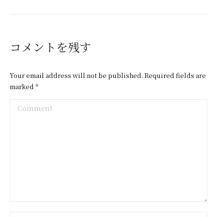
コメントを残す
Your email address will not be published. Required fields are
marked
*
Comment