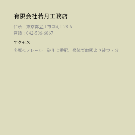
有限会社若月工務店
住所：東京都立川市幸町1-28-6
電話：042-536-6867
アクセス
多摩モノレール 砂川七番駅、泉体育館駅より徒歩７分