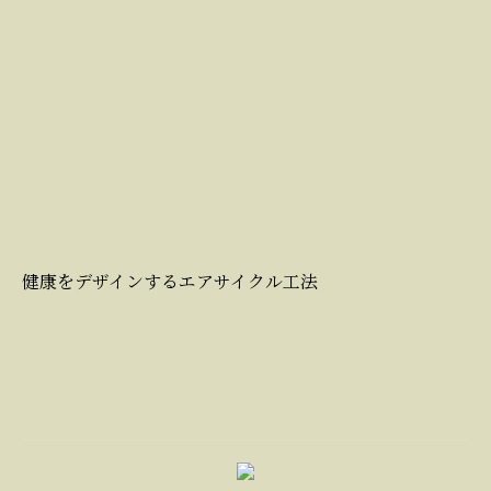
健康をデザインするエアサイクル工法