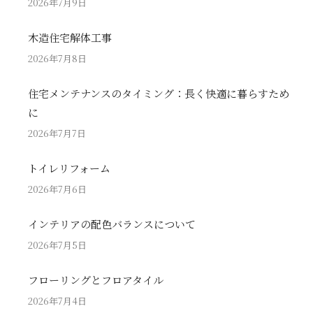
2026年7月9日
木造住宅解体工事
2026年7月8日
住宅メンテナンスのタイミング：長く快適に暮らすため
に
2026年7月7日
トイレリフォーム
2026年7月6日
インテリアの配色バランスについて
2026年7月5日
フローリングとフロアタイル
2026年7月4日