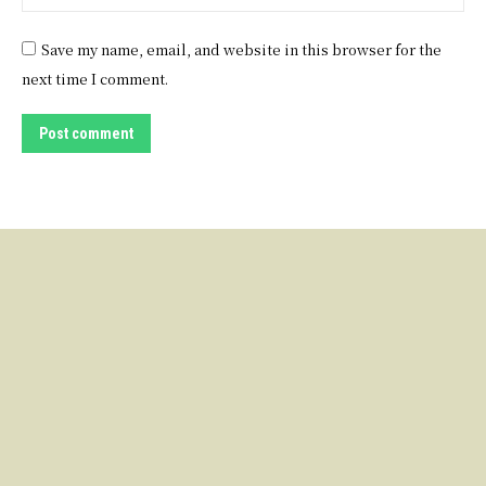
Save my name, email, and website in this browser for the
next time I comment.
Post comment