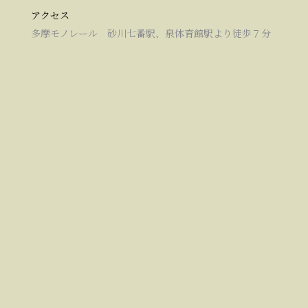
アクセス
多摩モノレール 砂川七番駅、泉体育館駅より徒歩７分