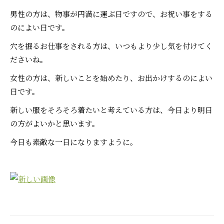
男性の方は、物事が円満に運ぶ日ですので、お祝い事をする
のによい日です。
穴を掘るお仕事をされる方は、いつもより少し気を付けてく
ださいね。
女性の方は、新しいことを始めたり、お出かけするのによい
日です。
新しい服をそろそろ着たいと考えている方は、今日より明日
の方がよいかと思います。
今日も素敵な一日になりますように。