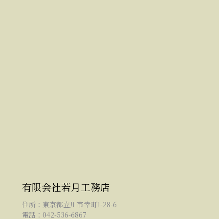
有限会社若月工務店
住所：東京都立川市幸町1-28-6
電話：042-536-6867