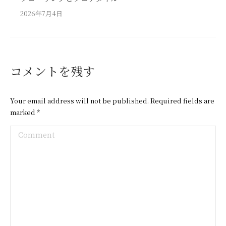
2026年7月4日
コメントを残す
Your email address will not be published. Required fields are
marked
*
Comment