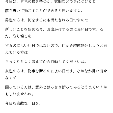
今日は、青色の物を持つか、衣服などで身につけると
落ち着いて過ごすことができると思いますよ。
男性の方は、何をするにも満たされる日ですので
新しいことを始めたり、お出かけするのに良い日です。た
だ、取り壊しを
するのにはいい日ではないので、何かを解体処分しようと考
えている方は
じっくりとよく考えてから行動してくださいね。
女性の方は、物事を断るのによい日です。なかなか言い出せ
なくて
困っている方は、意外とはっきり断ってみるとうまくいくか
もしれませんね。
今日も素敵な一日を。