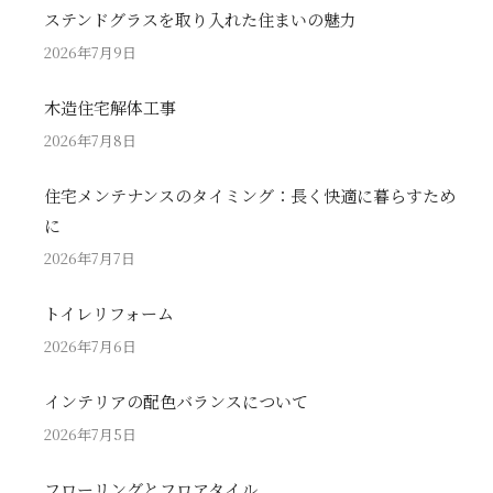
ステンドグラスを取り入れた住まいの魅力
2026年7月9日
木造住宅解体工事
2026年7月8日
住宅メンテナンスのタイミング：長く快適に暮らすため
に
2026年7月7日
トイレリフォーム
2026年7月6日
インテリアの配色バランスについて
2026年7月5日
フローリングとフロアタイル