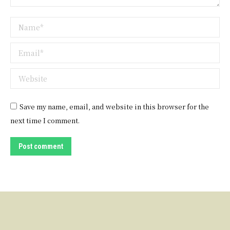
Name *
Email *
Website
Save my name, email, and website in this browser for the
next time I comment.
Post comment