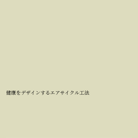
健康をデザインするエアサイクル工法