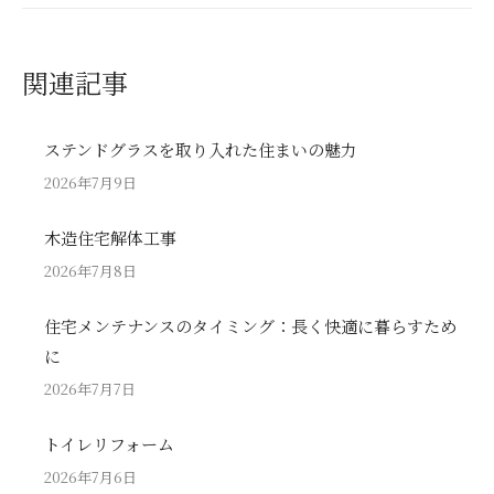
関連記事
ステンドグラスを取り入れた住まいの魅力
2026年7月9日
木造住宅解体工事
2026年7月8日
住宅メンテナンスのタイミング：長く快適に暮らすため
に
2026年7月7日
トイレリフォーム
2026年7月6日