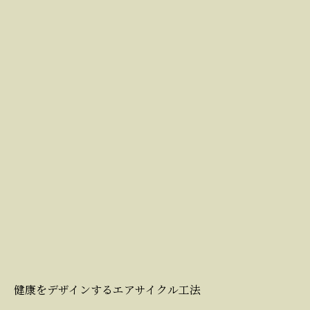
健康をデザインするエアサイクル工法