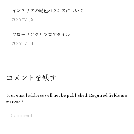
インテリアの配色バランスについて
2026年7月5日
フローリングとフロアタイル
2026年7月4日
コメントを残す
Your email address will not be published. Required fields are
marked
*
Comment