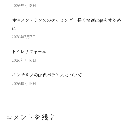
2026年7月8日
住宅メンテナンスのタイミング：長く快適に暮らすため
に
2026年7月7日
トイレリフォーム
2026年7月6日
インテリアの配色バランスについて
2026年7月5日
コメントを残す