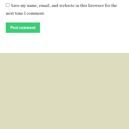
Save my name, email, and website in this browser for the
next time I comment.
Post comment