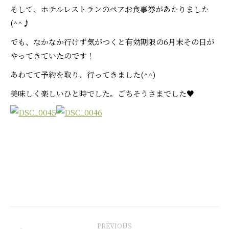
そして、ホテルレストランのペアお食事券があたりました
(^^♪
でも、なかなか行けず気がつくと有効期限の6月末その日が
やってきていたのです！
あわてて予約を取り、行ってきました(^^)
美味しく楽しいひと時でした。ごちそうさまでした♥
Post
PREVIOUS