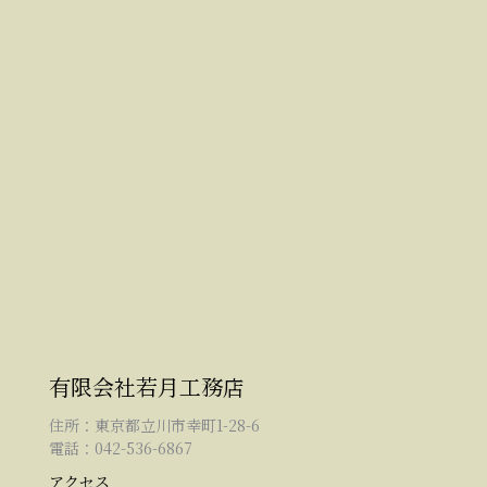
有限会社若月工務店
住所：東京都立川市幸町1-28-6
電話：042-536-6867
アクセス