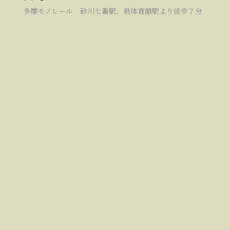
多摩モノレール 砂川七番駅、泉体育館駅より徒歩７分