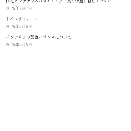
住宅メンテナンスのタイミング：長く快適に暮らすために
2026年7月7日
トイレリフォーム
2026年7月6日
インテリアの配色バランスについて
2026年7月5日