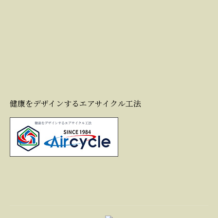
健康をデザインするエアサイクル工法