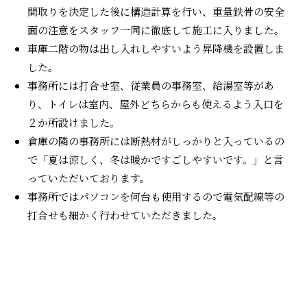
間取りを決定した後に構造計算を行い、重量鉄骨の安全
面の注意をスタッフ一同に徹底して施工に入りました。
車庫二階の物は出し入れしやすいよう昇降機を設置しま
した。
事務所には打合せ室、従業員の事務室、給湯室等があ
り、トイレは室内、屋外どちらからも使えるよう入口を
２か所設けました。
倉庫の隣の事務所には断熱材がしっかりと入っているの
で「夏は涼しく、冬は暖かですごしやすいです。」と言
っていただいております。
事務所ではパソコンを何台も使用するので電気配線等の
打合せも細かく行わせていただきました。