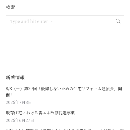
検索
Search:
新着情報
8/8（土）第39回「後悔しないための住宅リフォーム勉強会」開
催！
2026年7月8日
既存住宅における省エネ改修促進事業
2026年6月27日