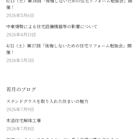
6/13（土）第38回「後悔しないための住宅リフォーム勉強会」開
催！
2026年5月6日
中東情勢による住宅設備機器等の影響について
2026年4月13日
4/11（土）第37回「後悔しないための住宅リフォーム勉強会」開
催！
2026年3月3日
若月のブログ
ステンドグラスを取り入れた住まいの魅力
2026年7月9日
木造住宅解体工事
2026年7月8日