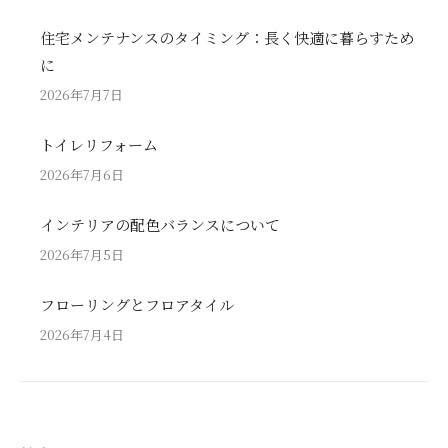
住宅メンテナンスのタイミング：長く快適に暮らすため
に
2026年7月7日
トイレリフォーム
2026年7月6日
インテリアの配色バランスについて
2026年7月5日
フローリングとフロアタイル
2026年7月4日