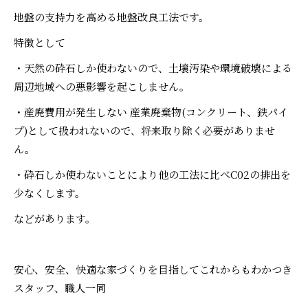
地盤の支持力を高める地盤改良工法です。
特徴として
・天然の砕石しか使わないので、土壌汚染や環境破壊による
周辺地域への悪影響を起こしません。
・産廃費用が発生しない 産業廃棄物(コンクリート、鉄パイ
プ)として扱われないので、将来取り除く必要がありませ
ん。
・砕石しか使わないことにより他の工法に比べC02の排出を
少なくします。
などがあります。
安心、安全、快適な家づくりを目指してこれからもわかつき
スタッフ、職人一同