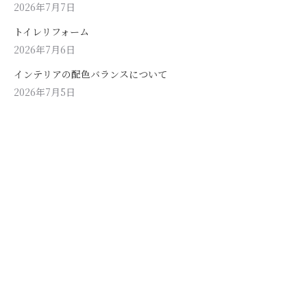
2026年7月7日
トイレリフォーム
2026年7月6日
インテリアの配色バランスについて
2026年7月5日