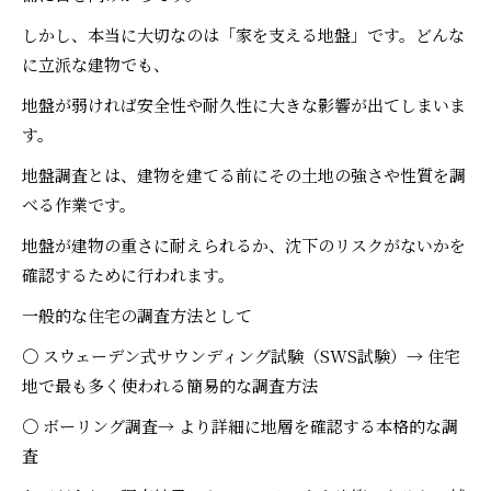
しかし、本当に大切なのは「家を支える地盤」です。どんな
に立派な建物でも、
地盤が弱ければ安全性や耐久性に大きな影響が出てしまいま
す。
地盤調査とは、建物を建てる前にその土地の強さや性質を調
べる作業です。
地盤が建物の重さに耐えられるか、沈下のリスクがないかを
確認するために行われます。
一般的な住宅の調査方法として
〇 スウェーデン式サウンディング試験（SWS試験）→ 住宅
地で最も多く使われる簡易的な調査方法
〇 ボーリング調査→ より詳細に地層を確認する本格的な調
査