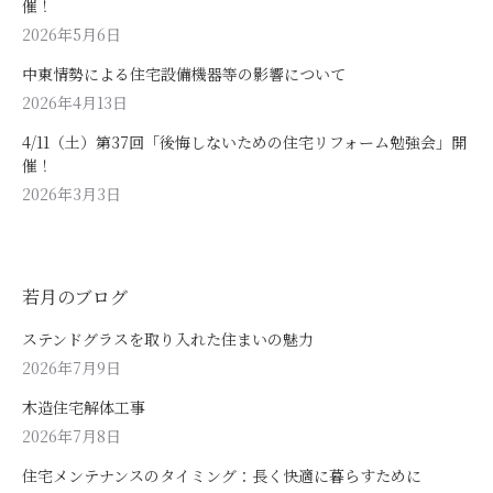
催！
2026年5月6日
中東情勢による住宅設備機器等の影響について
2026年4月13日
4/11（土）第37回「後悔しないための住宅リフォーム勉強会」開
催！
2026年3月3日
若月のブログ
ステンドグラスを取り入れた住まいの魅力
2026年7月9日
木造住宅解体工事
2026年7月8日
住宅メンテナンスのタイミング：長く快適に暮らすために