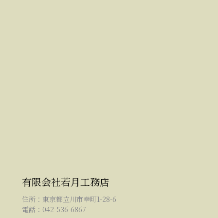
有限会社若月工務店
住所：東京都立川市幸町1-28-6
電話：042-536-6867