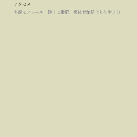
アクセス
多摩モノレール 砂川七番駅、泉体育館駅より徒歩７分