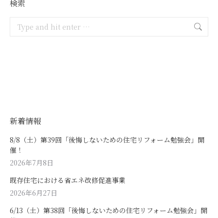
検索
Search:
新着情報
8/8（土）第39回「後悔しないための住宅リフォーム勉強会」開
催！
2026年7月8日
既存住宅における省エネ改修促進事業
2026年6月27日
6/13（土）第38回「後悔しないための住宅リフォーム勉強会」開