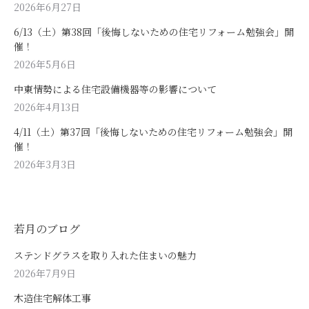
2026年6月27日
6/13（土）第38回「後悔しないための住宅リフォーム勉強会」開
催！
2026年5月6日
中東情勢による住宅設備機器等の影響について
2026年4月13日
4/11（土）第37回「後悔しないための住宅リフォーム勉強会」開
催！
2026年3月3日
若月のブログ
ステンドグラスを取り入れた住まいの魅力
2026年7月9日
木造住宅解体工事