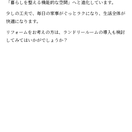
「暮らしを整える機能的な空間」へと進化しています。
少しの工夫で、毎日の家事がぐっとラクになり、生活全体が
快適になります。
リフォームをお考えの方は、ランドリールームの導入も検討
してみてはいかがでしょうか？