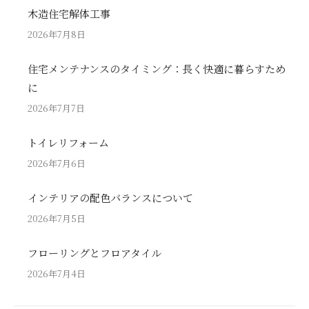
木造住宅解体工事
2026年7月8日
住宅メンテナンスのタイミング：長く快適に暮らすため
に
2026年7月7日
トイレリフォーム
2026年7月6日
インテリアの配色バランスについて
2026年7月5日
フローリングとフロアタイル
2026年7月4日