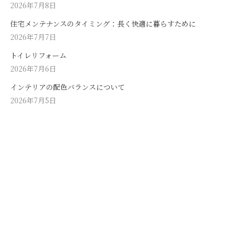
2026年7月8日
住宅メンテナンスのタイミング：長く快適に暮らすために
2026年7月7日
トイレリフォーム
2026年7月6日
インテリアの配色バランスについて
2026年7月5日