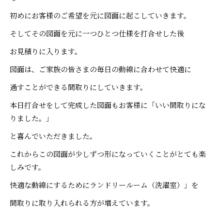
初めにお客様のご希望を元に図面に起こしていきます。
そしてその図面を元に一つひとつ仕様を打合せした後
お見積りに入ります。
図面は、ご家族の皆さまの毎日の動線に合わせて快適に
過すことができる間取りにしていきます。
本日打合せをして完成した図面もお客様に「いい間取りにな
りました。」
と喜んでいただきました。
これからこの図面が少しずつ形になっていくことがとても楽
しみです。
快適な動線にするためにランドリールーム（洗濯室）」を
間取りに取り入れられる方が増えています。