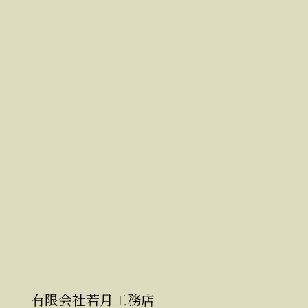
有限会社若月工務店