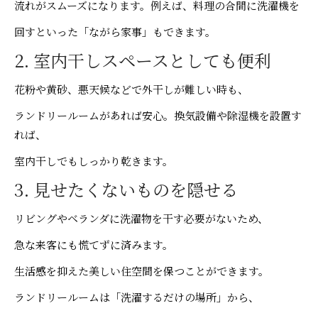
流れがスムーズになります。例えば、料理の合間に洗濯機を
回すといった「ながら家事」もできます。
2. 室内干しスペースとしても便利
花粉や黄砂、悪天候などで外干しが難しい時も、
ランドリールームがあれば安心。換気設備や除湿機を設置す
れば、
室内干しでもしっかり乾きます。
3. 見せたくないものを隠せる
リビングやベランダに洗濯物を干す必要がないため、
急な来客にも慌てずに済みます。
生活感を抑えた美しい住空間を保つことができます。
ランドリールームは「洗濯するだけの場所」から、