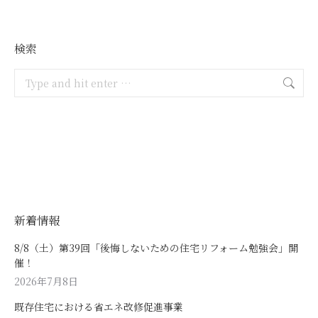
検索
Search:
新着情報
8/8（土）第39回「後悔しないための住宅リフォーム勉強会」開
催！
2026年7月8日
既存住宅における省エネ改修促進事業