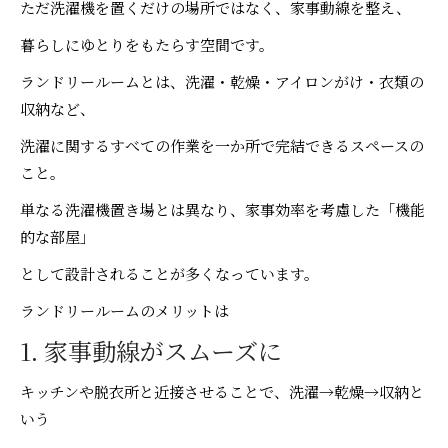
ただ洗濯機を置くだけの場所ではなく、家事動線を整え、
暮らしにゆとりをもたらす空間です。
ランドリールームとは、洗濯・乾燥・アイロンがけ・衣類の
収納など、
洗濯に関するすべての作業を一か所で完結できるスペースの
こと。
単なる洗濯機置き場とは異なり、家事効率を考慮した「機能
的な部屋」
として設計されることが多くなっています。
ランドリールームのメリットは
1. 家事動線がスムーズに
キッチンや脱衣所と近接させることで、洗濯→乾燥→収納と
いう