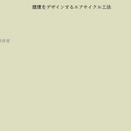
健康をデザインするエアサイクル工法
泉体育