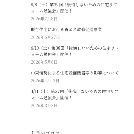
8/8（土）第39回「後悔しないための住宅リフ
ォーム勉強会」開催！
2026年7月8日
既存住宅における省エネ改修促進事業
2026年6月27日
6/13（土）第38回「後悔しないための住宅リフ
ォーム勉強会」開催！
2026年5月6日
中東情勢による住宅設備機器等の影響について
2026年4月13日
4/11（土）第37回「後悔しないための住宅リフ
ォーム勉強会」開催！
2026年3月3日
若月のブログ