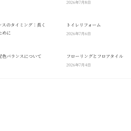
2026年7月8日
ンスのタイミング：長く
トイレリフォーム
ために
2026年7月6日
配色バランスについて
フローリングとフロアタイル
2026年7月4日