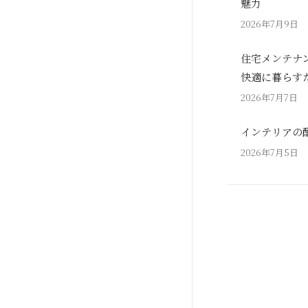
魅力
2026年7月9日
住宅メンテナ
快適に暮らす
2026年7月7日
インテリアの
2026年7月5日