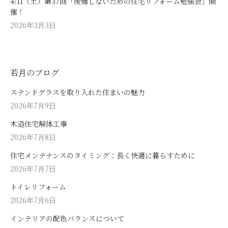
4/11（土）第37回「後悔しないための住宅リフォーム勉強会」開
催！
2026年3月3日
若月のブログ
ステンドグラスを取り入れた住まいの魅力
2026年7月9日
木造住宅解体工事
2026年7月8日
住宅メンテナンスのタイミング：長く快適に暮らすために
2026年7月7日
トイレリフォーム
2026年7月6日
インテリアの配色バランスについて