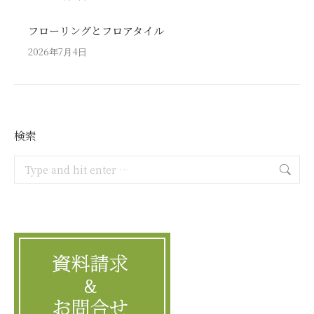
フローリングとフロアタイル
2026年7月4日
検索
Search: