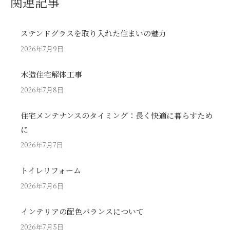
関連記事
ステンドグラスを取り入れた住まいの魅力
2026年7月9日
木造住宅解体工事
2026年7月8日
住宅メンテナンスのタイミング：長く快適に暮らすため
に
2026年7月7日
トイレリフォーム
2026年7月6日
インテリアの配色バランスについて
2026年7月5日