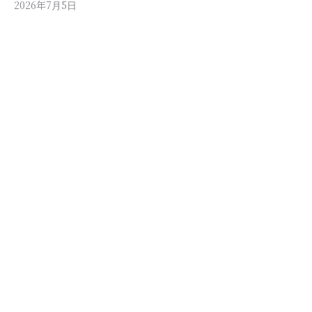
2026年7月5日