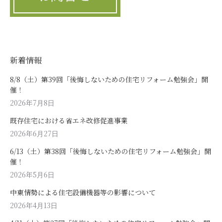
新着情報
8/8（土）第39回「後悔しないための住宅リフォーム勉強会」開
催！
2026年7月8日
既存住宅における省エネ改修促進事業
2026年6月27日
6/13（土）第38回「後悔しないための住宅リフォーム勉強会」開
催！
2026年5月6日
中東情勢による住宅設備機器等の影響について
2026年4月13日