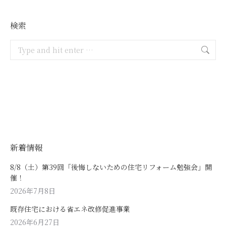
検索
Search:
新着情報
8/8（土）第39回「後悔しないための住宅リフォーム勉強会」開
催！
2026年7月8日
既存住宅における省エネ改修促進事業
2026年6月27日