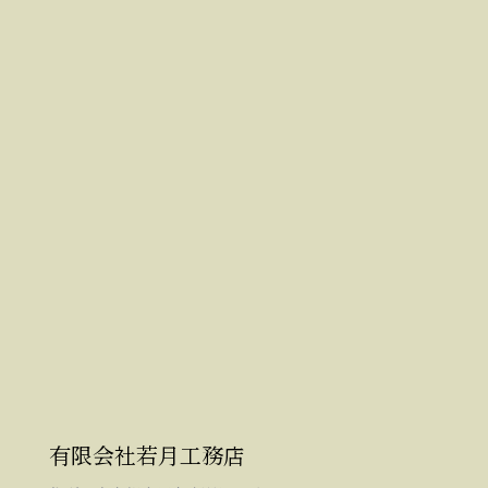
有限会社若月工務店