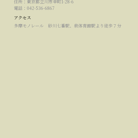
住所：東京都立川市幸町1-28-6
電話：042-536-6867
アクセス
多摩モノレール 砂川七番駅、泉体育館駅より徒歩７分