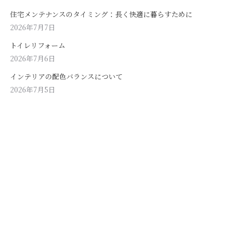
住宅メンテナンスのタイミング：長く快適に暮らすために
2026年7月7日
トイレリフォーム
2026年7月6日
インテリアの配色バランスについて
2026年7月5日