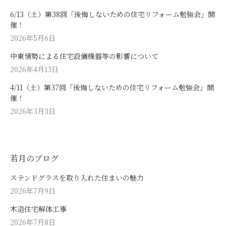
6/13（土）第38回「後悔しないための住宅リフォーム勉強会」開
催！
2026年5月6日
中東情勢による住宅設備機器等の影響について
2026年4月13日
4/11（土）第37回「後悔しないための住宅リフォーム勉強会」開
催！
2026年3月3日
若月のブログ
ステンドグラスを取り入れた住まいの魅力
2026年7月9日
木造住宅解体工事
2026年7月8日