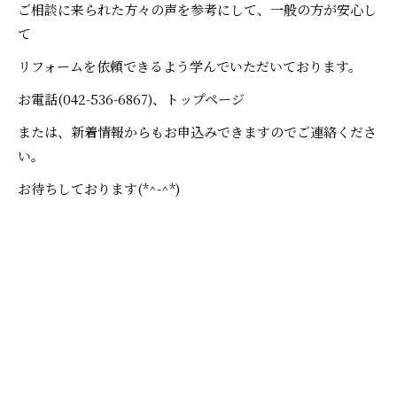
ご相談に来られた方々の声を参考にして、一般の方が安心し
て
リフォームを依頼できるよう学んでいただいております。
お電話(042-536-6867)、トップページ
または、新着情報からもお申込みできますのでご連絡くださ
い。
お待ちしております(*^-^*)