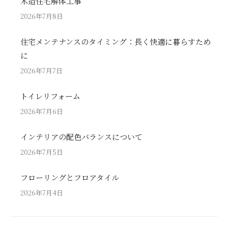
木造住宅解体工事
2026年7月8日
住宅メンテナンスのタイミング：長く快適に暮らすため
に
2026年7月7日
トイレリフォーム
2026年7月6日
インテリアの配色バランスについて
2026年7月5日
フローリングとフロアタイル
2026年7月4日