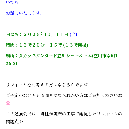
いても
お話しいたします。
日にち：２０２５年1０月１１日
(土)
時間：１３時２０分～１５時 (１３時開場)
場所：タカラスタンダード立川ショールーム(立川市幸町1-
26-2)
リフォームをお考えの方はもちろんですが
ご予定のない方もお聞きになられたい方はご参加くださいね
✿
この勉強会では、当社が実際の工事で発見したリフォームの
問題点や