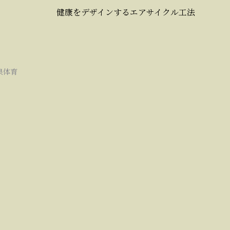
健康をデザインするエアサイクル工法
泉体育