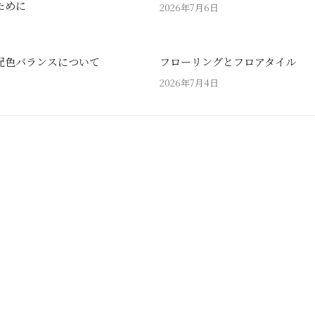
ために
2026年7月6日
配色バランスについて
フローリングとフロアタイル
2026年7月4日