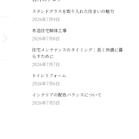
ステンドグラスを取り入れた住まいの魅力
2026年7月9日
木造住宅解体工事
2026年7月8日
住宅メンテナンスのタイミング：長く快適に暮
らすために
2026年7月7日
トイレリフォーム
2026年7月6日
インテリアの配色バランスについて
2026年7月5日