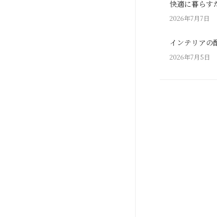
快適に暮らす
2026年7月7日
インテリアの
2026年7月5日