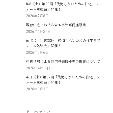
8/8（土）第39回「後悔しないための住宅リフ
ォーム勉強会」開催！
2026年7月8日
既存住宅における省エネ改修促進事業
2026年6月27日
6/13（土）第38回「後悔しないための住宅リフ
ォーム勉強会」開催！
2026年5月6日
中東情勢による住宅設備機器等の影響について
2026年4月13日
4/11（土）第37回「後悔しないための住宅リフ
ォーム勉強会」開催！
2026年3月3日
若月のブログ