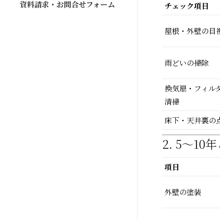
資料請求・お問合せフォーム
チェック項目
屋根・外壁の目
雨どいの掃除
換気扇・フィル
清掃
床下・天井裏の
2. 5〜
項目
外壁の塗装