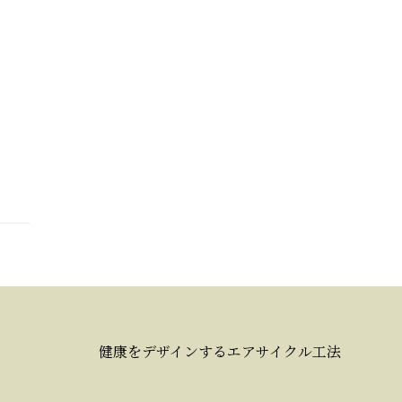
健康をデザインするエアサイクル工法