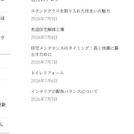
ステンドグラスを取り入れた住まいの魅力
れは
2026年7月9日
木造住宅解体工事
トラ
2026年7月8日
住宅メンテナンスのタイミング：長く快適に暮
らすために
2026年7月7日
トイレリフォーム
2026年7月6日
。
インテリアの配色バランスについて
2026年7月5日
更新
め。