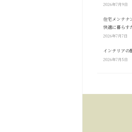
2026年7月9日
住宅メンテナ
快適に暮らす
2026年7月7日
インテリアの
2026年7月5日