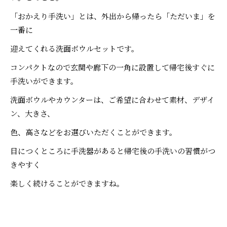
「おかえり手洗い」とは、外出から帰ったら「ただいま」を
一番に
迎えてくれる洗面ボウルセットです。
コンパクトなので玄関や廊下の一角に設置して帰宅後すぐに
手洗いができます。
洗面ボウルやカウンターは、ご希望に合わせて素材、デザイ
ン、大きさ、
色、高さなどをお選びいただくことができます。
目につくところに手洗器があると帰宅後の手洗いの習慣がつ
きやすく
楽しく続けることができますね。