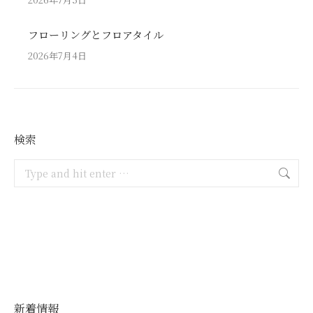
フローリングとフロアタイル
2026年7月4日
検索
Search:
新着情報