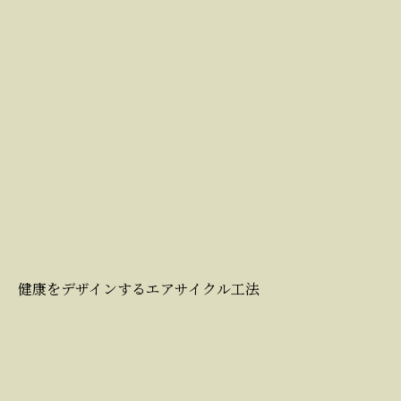
健康をデザインするエアサイクル工法