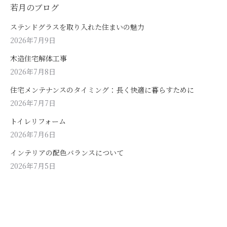
若月のブログ
ステンドグラスを取り入れた住まいの魅力
2026年7月9日
木造住宅解体工事
2026年7月8日
住宅メンテナンスのタイミング：長く快適に暮らすために
2026年7月7日
トイレリフォーム
2026年7月6日
インテリアの配色バランスについて
2026年7月5日