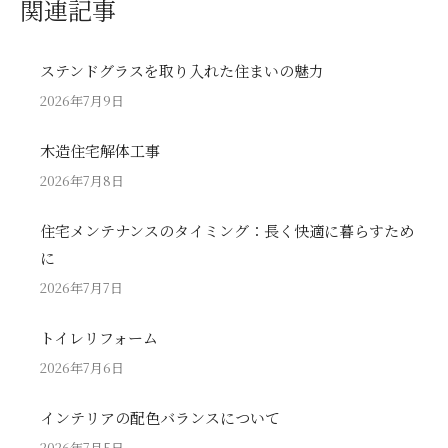
関連記事
ステンドグラスを取り入れた住まいの魅力
2026年7月9日
木造住宅解体工事
2026年7月8日
住宅メンテナンスのタイミング：長く快適に暮らすため
に
2026年7月7日
トイレリフォーム
2026年7月6日
インテリアの配色バランスについて
2026年7月5日