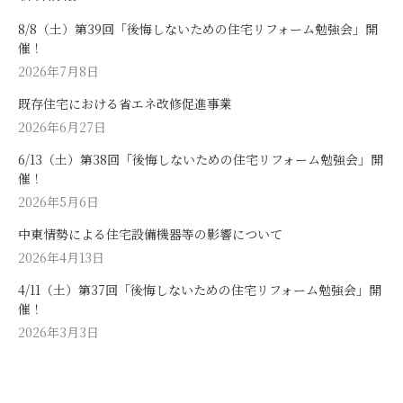
8/8（土）第39回「後悔しないための住宅リフォーム勉強会」開
催！
2026年7月8日
既存住宅における省エネ改修促進事業
2026年6月27日
6/13（土）第38回「後悔しないための住宅リフォーム勉強会」開
催！
2026年5月6日
中東情勢による住宅設備機器等の影響について
2026年4月13日
4/11（土）第37回「後悔しないための住宅リフォーム勉強会」開
催！
2026年3月3日