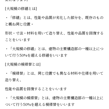
[大規模の修繕とは]
・「修繕」とは、性能や品質が劣化した部分を、既存のもの
と概ね同じ位置・
形状・寸法・材料を用いて造り替え、性能や品質を回復する
ことをいいます
・「大規模の修繕」とは、建物の主要構造部の一種以上につ
いて行う50%を超える修繕をいいます
[大規模の模様替とは]
・「模様替」とは、同じ位置でも異なる材料や仕様を用いて
造り替え、
性能や品質を回復することをいいます
・「大規模の模様替」とは、建物の主要構造部の一種以上に
ついて行う50%を超える模様替をいいます