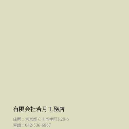
有限会社若月工務店
住所：東京都立川市幸町1-28-6
電話：042-536-6867