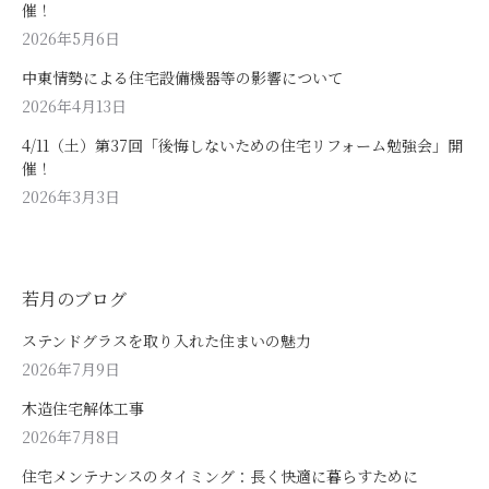
催！
2026年5月6日
中東情勢による住宅設備機器等の影響について
2026年4月13日
4/11（土）第37回「後悔しないための住宅リフォーム勉強会」開
催！
2026年3月3日
若月のブログ
ステンドグラスを取り入れた住まいの魅力
2026年7月9日
木造住宅解体工事
2026年7月8日
住宅メンテナンスのタイミング：長く快適に暮らすために