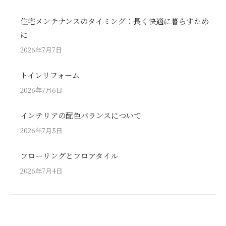
住宅メンテナンスのタイミング：長く快適に暮らすため
に
2026年7月7日
トイレリフォーム
2026年7月6日
インテリアの配色バランスについて
2026年7月5日
フローリングとフロアタイル
2026年7月4日