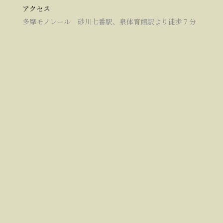
アクセス
多摩モノレール 砂川七番駅、泉体育館駅より徒歩７分