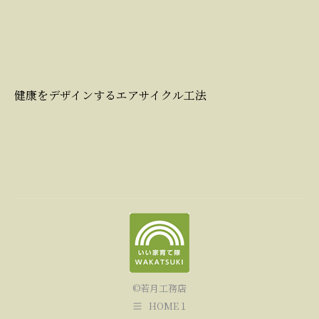
健康をデザインするエアサイクル工法
©若月工務店
HOME１