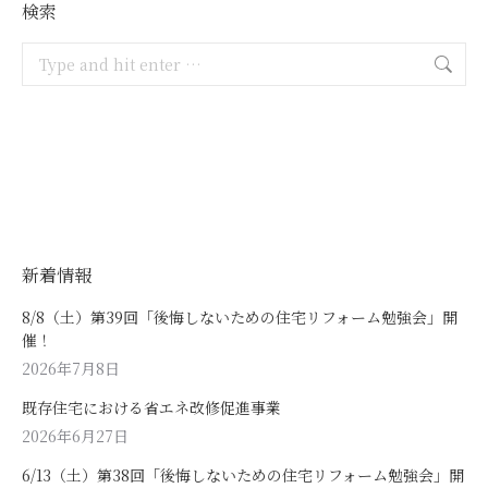
検索
Search:
新着情報
8/8（土）第39回「後悔しないための住宅リフォーム勉強会」開
催！
2026年7月8日
既存住宅における省エネ改修促進事業
2026年6月27日
6/13（土）第38回「後悔しないための住宅リフォーム勉強会」開