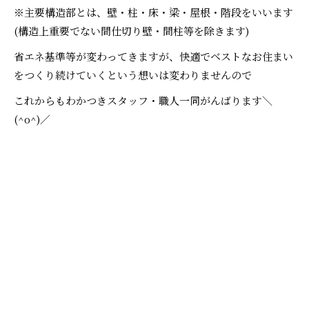
※主要構造部とは、壁・柱・床・梁・屋根・階段をいいます
(構造上重要でない間仕切り壁・間柱等を除きます)
省エネ基準等が変わってきますが、快適でベストなお住まい
をつくり続けていくという想いは変わりませんので
これからもわかつきスタッフ・職人一同がんばります＼
(^o^)／