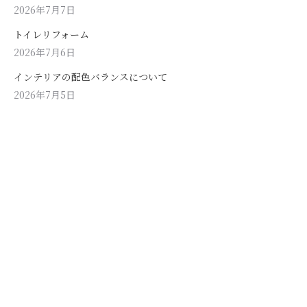
2026年7月7日
トイレリフォーム
2026年7月6日
インテリアの配色バランスについて
2026年7月5日