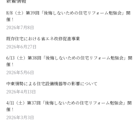
新着情報
8/8（土）第39回「後悔しないための住宅リフォーム勉強会」開
催！
2026年7月8日
既存住宅における省エネ改修促進事業
2026年6月27日
6/13（土）第38回「後悔しないための住宅リフォーム勉強会」開
催！
2026年5月6日
中東情勢による住宅設備機器等の影響について
2026年4月13日
4/11（土）第37回「後悔しないための住宅リフォーム勉強会」開
催！
2026年3月3日