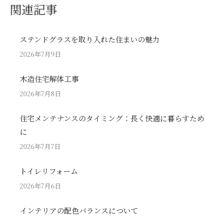
関連記事
ステンドグラスを取り入れた住まいの魅力
2026年7月9日
木造住宅解体工事
2026年7月8日
住宅メンテナンスのタイミング：長く快適に暮らすため
に
2026年7月7日
トイレリフォーム
2026年7月6日
インテリアの配色バランスについて