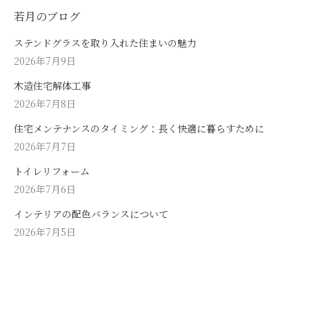
若月のブログ
ステンドグラスを取り入れた住まいの魅力
2026年7月9日
木造住宅解体工事
2026年7月8日
住宅メンテナンスのタイミング：長く快適に暮らすために
2026年7月7日
トイレリフォーム
2026年7月6日
インテリアの配色バランスについて
2026年7月5日