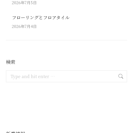
2026年7月5日
フローリングとフロアタイル
2026年7月4日
検索
Search: