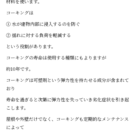
材料を使います。
コーキングは
① 水が建物内部に浸入するのを防ぐ
② 揺れに対する負荷を軽減する
という役割があります。
コーキングの寿命は使用する種類にもよりますが
約10年です。
コーキングは可塑剤という弾力性を持たせる成分が含まれて
おり
寿命を過ぎると次第に弾力性を失っていき劣化症状を引き起
こします。
屋根や外壁だけでなく、コーキングも定期的なメンテナンス
によって