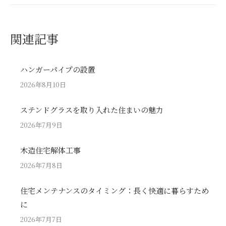
関連記事
ハンガーパイプの設置
2026年8月10日
ステンドグラスを取り入れた住まいの魅力
2026年7月9日
木造住宅解体工事
2026年7月8日
住宅メンテナンスのタイミング：長く快適に暮らすため
に
2026年7月7日