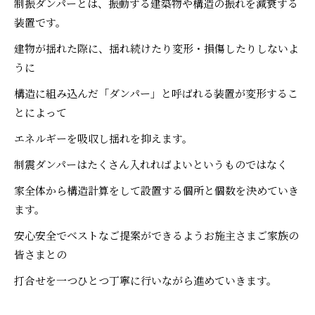
制振ダンパーとは、振動する建築物や構造の振れを減衰する
装置です。
建物が揺れた際に、揺れ続けたり変形・損傷したりしないよ
うに
構造に組み込んだ「ダンパー」と呼ばれる装置が変形するこ
とによって
エネルギーを吸収し揺れを抑えます。
制震ダンパーはたくさん入れればよいというものではなく
家全体から構造計算をして設置する個所と個数を決めていき
ます。
安心安全でベストなご提案ができるようお施主さまご家族の
皆さまとの
打合せを一つひとつ丁寧に行いながら進めていきます。