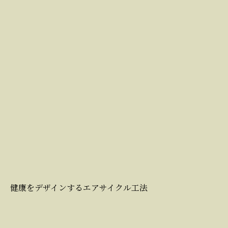
健康をデザインするエアサイクル工法