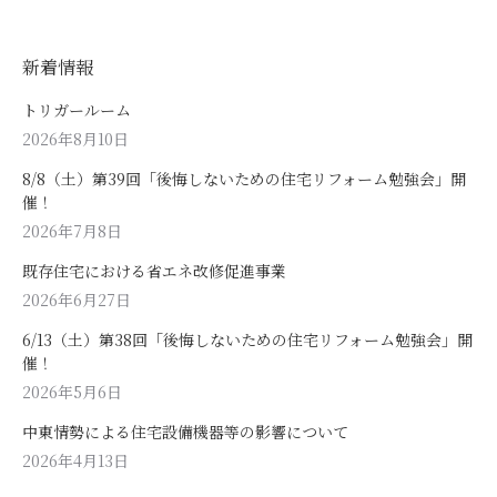
新着情報
トリガールーム
2026年8月10日
8/8（土）第39回「後悔しないための住宅リフォーム勉強会」開
催！
2026年7月8日
既存住宅における省エネ改修促進事業
2026年6月27日
6/13（土）第38回「後悔しないための住宅リフォーム勉強会」開
催！
2026年5月6日
中東情勢による住宅設備機器等の影響について
2026年4月13日