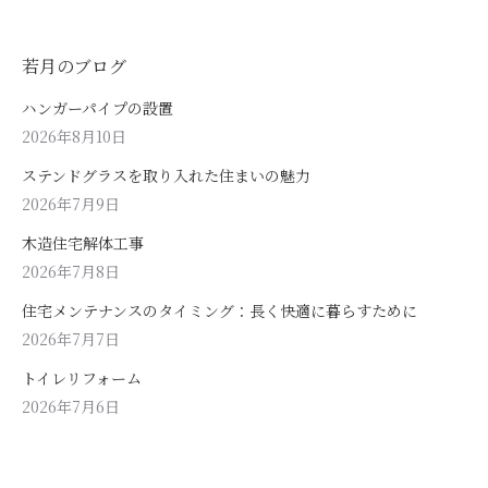
若月のブログ
ハンガーパイプの設置
2026年8月10日
ステンドグラスを取り入れた住まいの魅力
2026年7月9日
木造住宅解体工事
2026年7月8日
住宅メンテナンスのタイミング：長く快適に暮らすために
2026年7月7日
トイレリフォーム
2026年7月6日