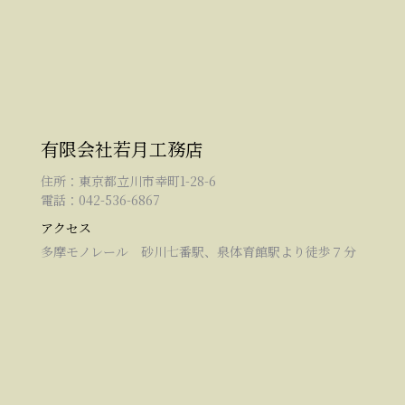
有限会社若月工務店
住所：東京都立川市幸町1-28-6
電話：042-536-6867
アクセス
多摩モノレール 砂川七番駅、泉体育館駅より徒歩７分