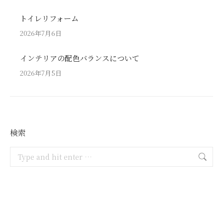
トイレリフォーム
2026年7月6日
インテリアの配色バランスについて
2026年7月5日
検索
Search: