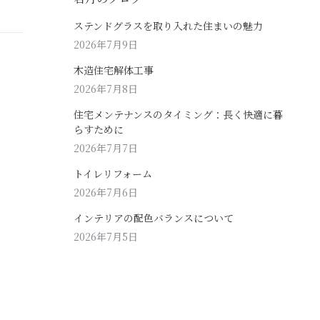
ステンドグラスを取り入れた住まいの魅力
2026年7月9日
木造住宅解体工事
2026年7月8日
住宅メンテナンスのタイミング：長く快適に暮
らすために
2026年7月7日
トイレリフォーム
2026年7月6日
インテリアの配色バランスについて
2026年7月5日