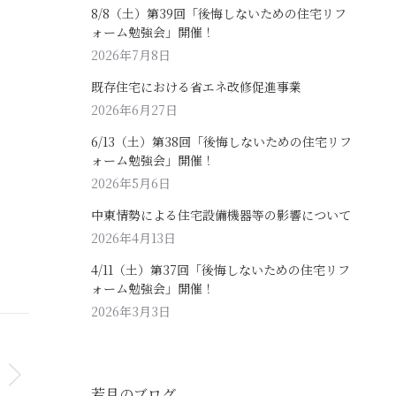
8/8（土）第39回「後悔しないための住宅リフ
ォーム勉強会」開催！
2026年7月8日
既存住宅における省エネ改修促進事業
2026年6月27日
6/13（土）第38回「後悔しないための住宅リフ
ォーム勉強会」開催！
2026年5月6日
中東情勢による住宅設備機器等の影響について
2026年4月13日
4/11（土）第37回「後悔しないための住宅リフ
ォーム勉強会」開催！
2026年3月3日
若月のブログ