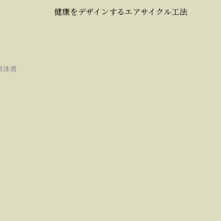
健康をデザインするエアサイクル工法
泉体育