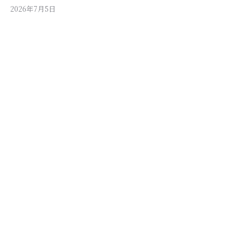
2026年7月5日