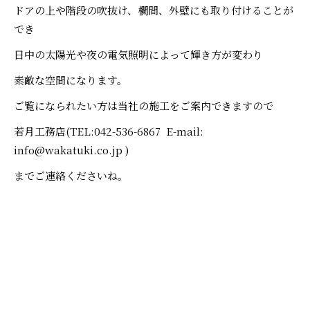
ドアの上や階段の吹抜け、欄間、外壁にも取り付けることが
でき
日中の太陽光や夜の電気照明によって輝き方が変わり
素敵な空間になります。
ご覧になられたい方は当社の施工をご案内できますので
若月工務店(TEL:042-536-6867 E-mail:
info@wakatuki.co.jp )
までご連絡くださいね。