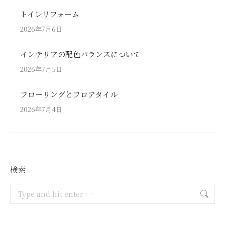
トイレリフォーム
2026年7月6日
インテリアの配色バランスについて
2026年7月5日
フローリングとフロアタイル
2026年7月4日
検索
Search: