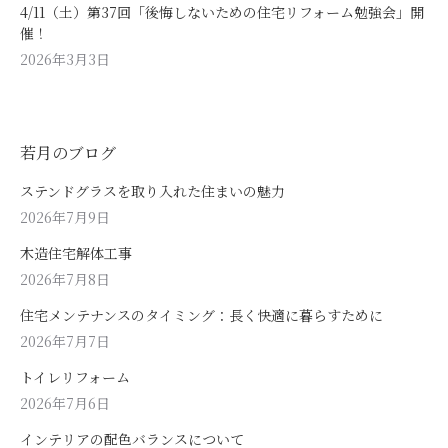
4/11（土）第37回「後悔しないための住宅リフォーム勉強会」開
催！
2026年3月3日
若月のブログ
ステンドグラスを取り入れた住まいの魅力
2026年7月9日
木造住宅解体工事
2026年7月8日
住宅メンテナンスのタイミング：長く快適に暮らすために
2026年7月7日
トイレリフォーム
2026年7月6日
インテリアの配色バランスについて