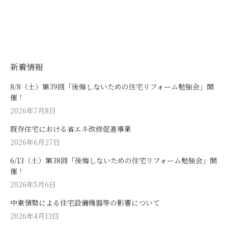
新着情報
8/8（土）第39回「後悔しないための住宅リフォーム勉強会」開
催！
2026年7月8日
既存住宅における省エネ改修促進事業
2026年6月27日
6/13（土）第38回「後悔しないための住宅リフォーム勉強会」開
催！
2026年5月6日
中東情勢による住宅設備機器等の影響について
2026年4月13日