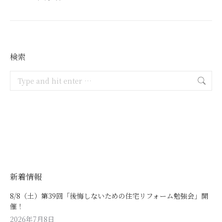
検索
Search:
新着情報
8/8（土）第39回「後悔しないための住宅リフォーム勉強会」開
催！
2026年7月8日