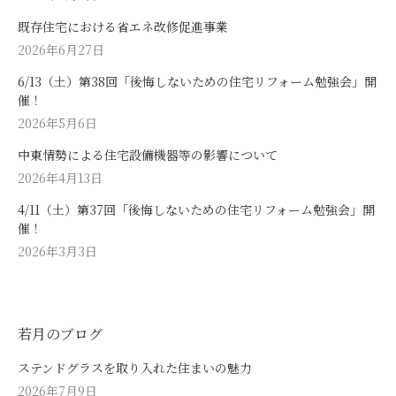
既存住宅における省エネ改修促進事業
2026年6月27日
6/13（土）第38回「後悔しないための住宅リフォーム勉強会」開
催！
2026年5月6日
中東情勢による住宅設備機器等の影響について
2026年4月13日
4/11（土）第37回「後悔しないための住宅リフォーム勉強会」開
催！
2026年3月3日
若月のブログ
ステンドグラスを取り入れた住まいの魅力
2026年7月9日