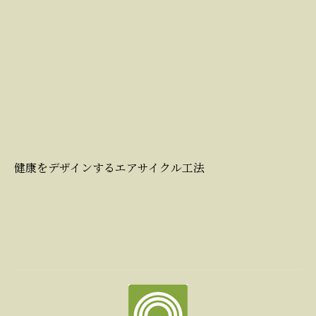
健康をデザインするエアサイクル工法