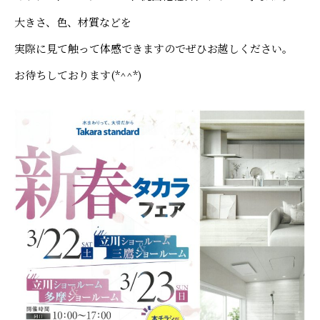
大きさ、色、材質などを
実際に見て触って体感できますのでぜひお越しください。
お待ちしております(*^^*)