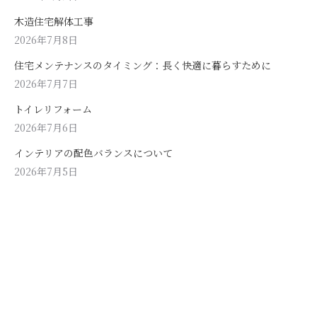
木造住宅解体工事
2026年7月8日
住宅メンテナンスのタイミング：長く快適に暮らすために
2026年7月7日
トイレリフォーム
2026年7月6日
インテリアの配色バランスについて
2026年7月5日