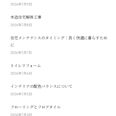
2026年7月9日
木造住宅解体工事
2026年7月8日
住宅メンテナンスのタイミング：長く快適に暮らすため
に
2026年7月7日
トイレリフォーム
2026年7月6日
インテリアの配色バランスについて
2026年7月5日
フローリングとフロアタイル
2026年7月4日