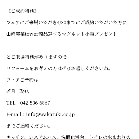
《ご成約特典》
フェアにご来場いただき4/30までにご成約いただいた方に
山崎実業tower商品選べるマグネット小物プレゼント
とご来場特典がありますので
リフォームをお考えの方はぜひお越しくださいね。
フェアご予約は
若月工務店
TEL：042-536-6867
E-mail：info@wakatuki.co.jp
までご連絡ください。
キッチン、システムバス、洗面化粧台、トイレの水まわりの