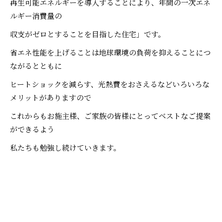
再生可能エネルギーを導入することにより、年間の一次エネ
ルギー消費量の
収支がゼロとすることを目指した住宅」です。
省エネ性能を上げることは地球環境の負荷を抑えることにつ
ながるとともに
ヒートショックを減らす、光熱費をおさえるなどいろいろな
メリットがありますので
これからもお施主様、ご家族の皆様にとってベストなご提案
ができるよう
私たちも勉強し続けていきます。