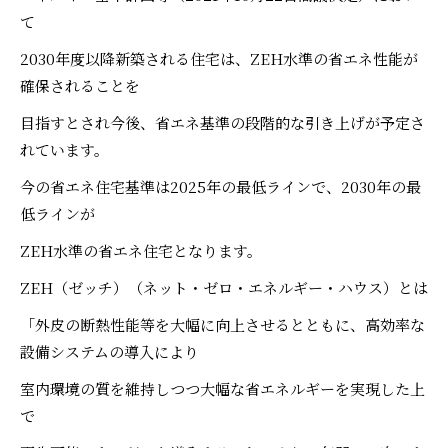
て
2030年度以降新築される住宅は、ZEH水準の省エネ性能が
確保されることを
目指すとされ今後、省エネ基準の段階的な引き上げが予定さ
れています。
今の省エネ住宅基準は2025年の最低ラインで、2030年の最
低ラインが
ZEH水準の省エネ住宅となります。
ZEH（ゼッチ）（ネット・ゼロ・エネルギー・ハウス）とは
「外皮の断熱性能等を大幅に向上させるとともに、高効率な
設備システムの導入により
室内環境の質を維持しつつ大幅な省エネルギーを実現した上
で