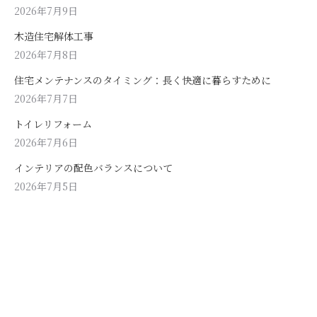
2026年7月9日
木造住宅解体工事
2026年7月8日
住宅メンテナンスのタイミング：長く快適に暮らすために
2026年7月7日
トイレリフォーム
2026年7月6日
インテリアの配色バランスについて
2026年7月5日