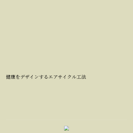
健康をデザインするエアサイクル工法