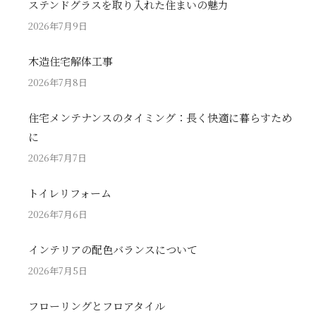
ステンドグラスを取り入れた住まいの魅力
2026年7月9日
木造住宅解体工事
2026年7月8日
住宅メンテナンスのタイミング：長く快適に暮らすため
に
2026年7月7日
トイレリフォーム
2026年7月6日
インテリアの配色バランスについて
2026年7月5日
フローリングとフロアタイル