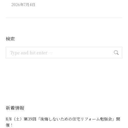
2026年7月4日
検索
Search:
新着情報
8/8（土）第39回「後悔しないための住宅リフォーム勉強会」開
催！