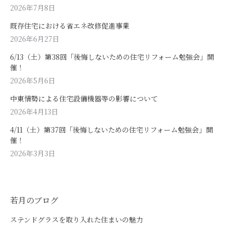
2026年7月8日
既存住宅における省エネ改修促進事業
2026年6月27日
6/13（土）第38回「後悔しないための住宅リフォーム勉強会」開
催！
2026年5月6日
中東情勢による住宅設備機器等の影響について
2026年4月13日
4/11（土）第37回「後悔しないための住宅リフォーム勉強会」開
催！
2026年3月3日
若月のブログ
ステンドグラスを取り入れた住まいの魅力