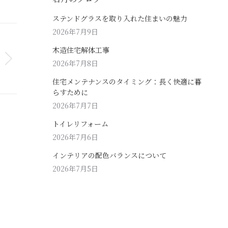
ステンドグラスを取り入れた住まいの魅力
2026年7月9日
木造住宅解体工事
2026年7月8日
住宅メンテナンスのタイミング：長く快適に暮
らすために
2026年7月7日
トイレリフォーム
2026年7月6日
インテリアの配色バランスについて
2026年7月5日