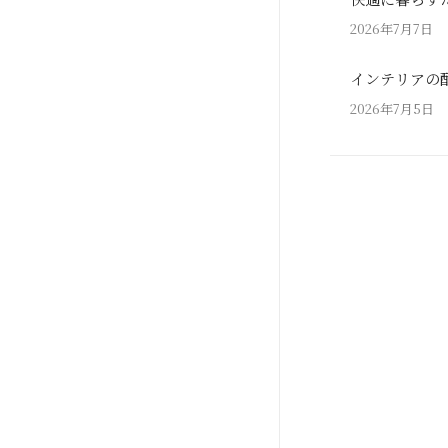
2026年7月7日
インテリアの
2026年7月5日