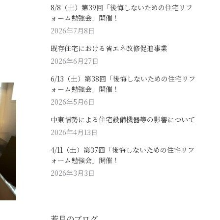
8/8（土）第39回「後悔しないための住宅リフ
ォーム勉強会」開催！
2026年7月8日
既存住宅における省エネ改修促進事業
2026年6月27日
6/13（土）第38回「後悔しないための住宅リフ
ォーム勉強会」開催！
2026年5月6日
中東情勢による住宅設備機器等の影響について
2026年4月13日
4/11（土）第37回「後悔しないための住宅リフ
ォーム勉強会」開催！
2026年3月3日
若月のブログ