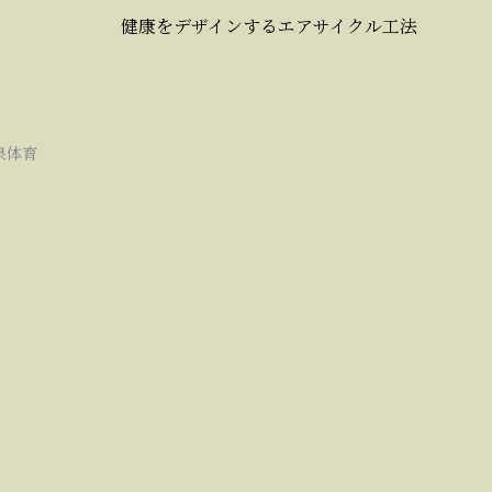
健康をデザインするエアサイクル工法
泉体育