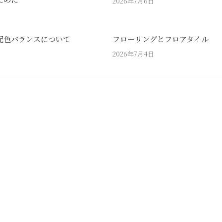
2026年7月6日
配色バランスについて
フローリングとフロアタイル
2026年7月4日