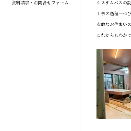
資料請求・お問合せフォーム
システムバスの
工事の過程一つ
素敵なお住まいの
これからもわかつ