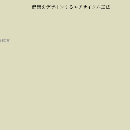
健康をデザインするエアサイクル工法
泉体育