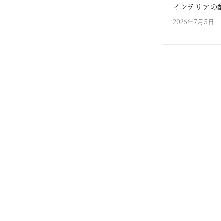
インテリアの
2026年7月5日