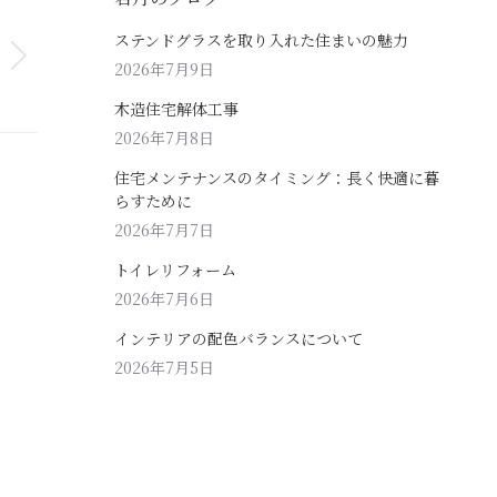
ステンドグラスを取り入れた住まいの魅力
2026年7月9日
木造住宅解体工事
2026年7月8日
住宅メンテナンスのタイミング：長く快適に暮
らすために
2026年7月7日
トイレリフォーム
2026年7月6日
インテリアの配色バランスについて
2026年7月5日