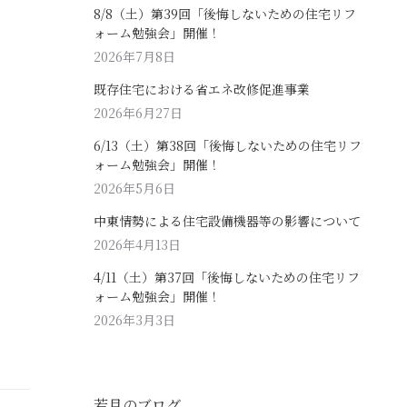
8/8（土）第39回「後悔しないための住宅リフ
ォーム勉強会」開催！
2026年7月8日
既存住宅における省エネ改修促進事業
2026年6月27日
6/13（土）第38回「後悔しないための住宅リフ
ォーム勉強会」開催！
2026年5月6日
中東情勢による住宅設備機器等の影響について
2026年4月13日
4/11（土）第37回「後悔しないための住宅リフ
ォーム勉強会」開催！
2026年3月3日
若月のブログ