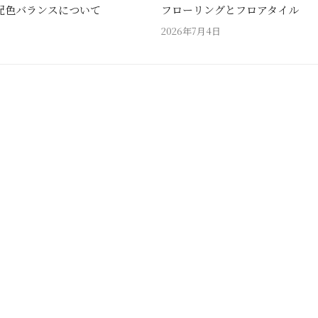
配色バランスについて
フローリングとフロアタイル
2026年7月4日