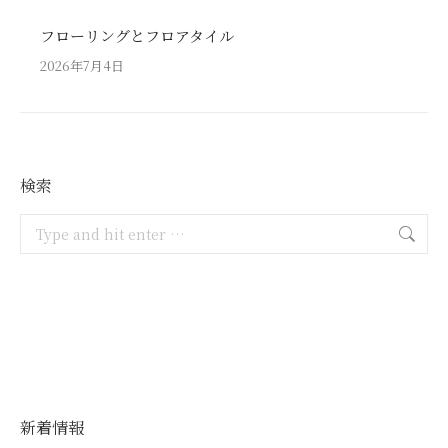
フローリングとフロアタイル
2026年7月4日
検索
Search:
新着情報