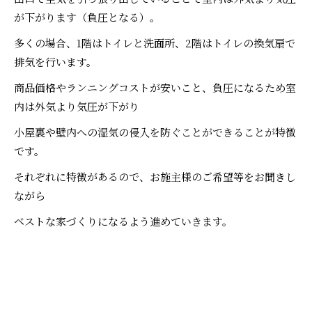
が下がります（負圧となる）。
多くの場合、1階はトイレと洗面所、2階はトイレの換気扇で
排気を行います。
商品価格やランニングコストが安いこと、負圧になるため室
内は外気より気圧が下がり
小屋裏や壁内への湿気の侵入を防ぐことができることが特徴
です。
それぞれに特徴があるので、お施主様のご希望等をお聞きし
ながら
ベストな家づくりになるよう進めていきます。