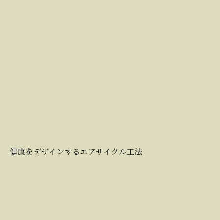
健康をデザインするエアサイクル工法