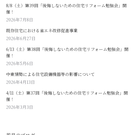
8/8（土）第39回「後悔しないための住宅リフォーム勉強会」開
催！
2026年7月8日
既存住宅における省エネ改修促進事業
2026年6月27日
6/13（土）第38回「後悔しないための住宅リフォーム勉強会」開
催！
2026年5月6日
中東情勢による住宅設備機器等の影響について
2026年4月13日
4/11（土）第37回「後悔しないための住宅リフォーム勉強会」開
催！
2026年3月3日