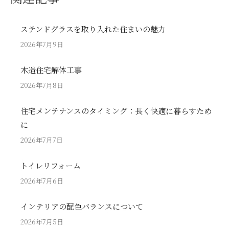
ステンドグラスを取り入れた住まいの魅力
2026年7月9日
木造住宅解体工事
2026年7月8日
住宅メンテナンスのタイミング：長く快適に暮らすため
に
2026年7月7日
トイレリフォーム
2026年7月6日
インテリアの配色バランスについて
2026年7月5日