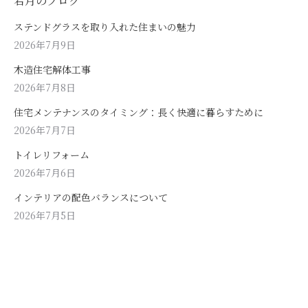
若月のブログ
ステンドグラスを取り入れた住まいの魅力
2026年7月9日
木造住宅解体工事
2026年7月8日
住宅メンテナンスのタイミング：長く快適に暮らすために
2026年7月7日
トイレリフォーム
2026年7月6日
インテリアの配色バランスについて
2026年7月5日