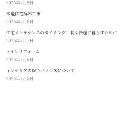
2026年7月9日
木造住宅解体工事
2026年7月8日
住宅メンテナンスのタイミング：長く快適に暮らすために
2026年7月7日
トイレリフォーム
2026年7月6日
インテリアの配色バランスについて
2026年7月5日