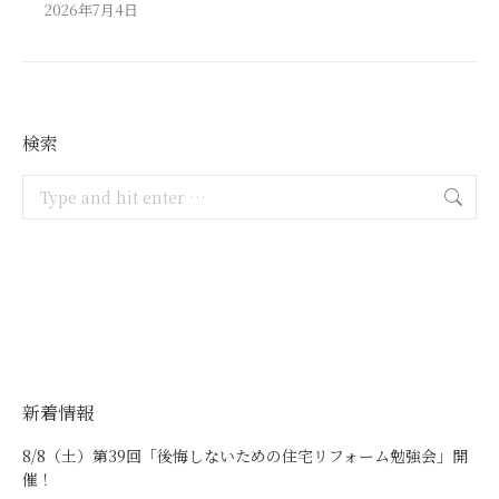
2026年7月4日
検索
Search:
新着情報
8/8（土）第39回「後悔しないための住宅リフォーム勉強会」開
催！