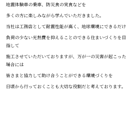
地震体験車の乗車、防災食の実食などを
多くの方に楽しみながら学んでいただきました。
当社は工務店として耐震性能が高く、地球環境にできるだけ
負荷の少ない光熱費を抑えることのできる住まいづくりを目
指して
施工させていただいておりますが、万が一の災害が起こった
場合には
皆さまと協力して助け合うことができる環境づくりを
日頃から行っておくことも大切な役割だと考えております。