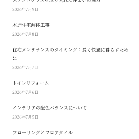
2026年7月9日
木造住宅解体工事
2026年7月8日
住宅メンテナンスのタイミング：長く快適に暮らすため
に
2026年7月7日
トイレリフォーム
2026年7月6日
インテリアの配色バランスについて
2026年7月5日
フローリングとフロアタイル