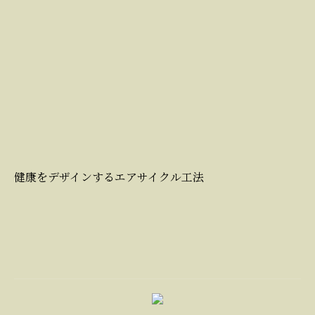
健康をデザインするエアサイクル工法