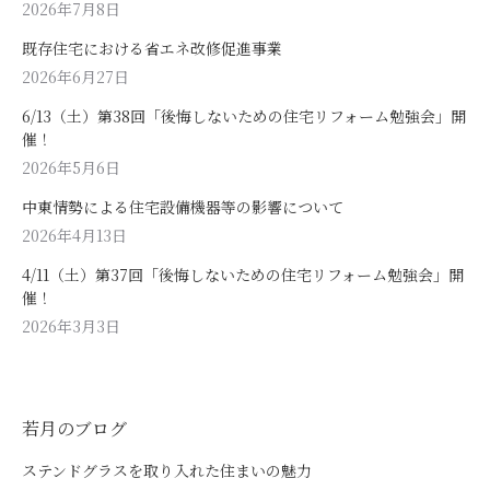
2026年7月8日
既存住宅における省エネ改修促進事業
2026年6月27日
6/13（土）第38回「後悔しないための住宅リフォーム勉強会」開
催！
2026年5月6日
中東情勢による住宅設備機器等の影響について
2026年4月13日
4/11（土）第37回「後悔しないための住宅リフォーム勉強会」開
催！
2026年3月3日
若月のブログ
ステンドグラスを取り入れた住まいの魅力