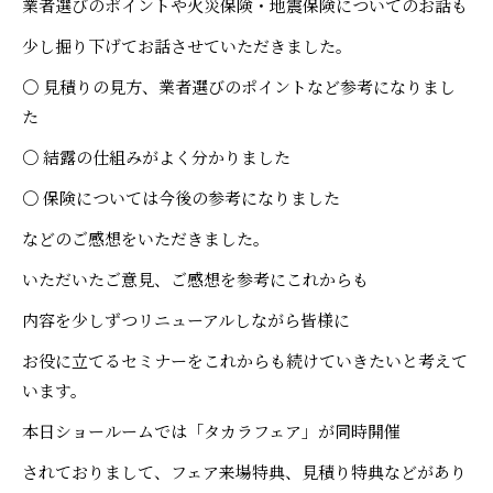
業者選びのポイントや火災保険・地震保険についてのお話も
少し掘り下げてお話させていただきました。
〇 見積りの見方、業者選びのポイントなど参考になりまし
た
〇 結露の仕組みがよく分かりました
〇 保険については今後の参考になりました
などのご感想をいただきました。
いただいたご意見、ご感想を参考にこれからも
内容を少しずつリニューアルしながら皆様に
お役に立てるセミナーをこれからも続けていきたいと考えて
います。
本日ショールームでは「タカラフェア」が同時開催
されておりまして、フェア来場特典、見積り特典などがあり