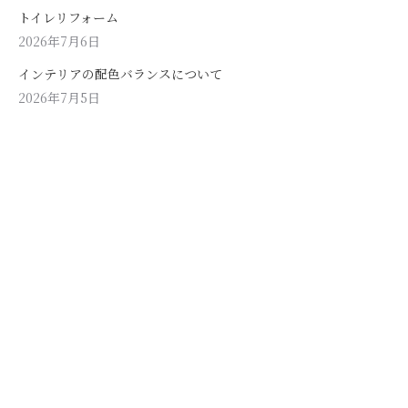
トイレリフォーム
2026年7月6日
インテリアの配色バランスについて
2026年7月5日