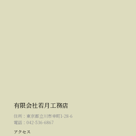
有限会社若月工務店
住所：東京都立川市幸町1-28-6
電話：042-536-6867
アクセス