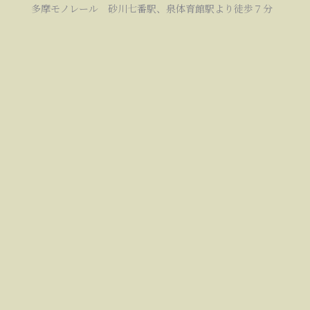
多摩モノレール 砂川七番駅、泉体育館駅より徒歩７分