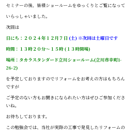
セミナーの後、皆様ショールームをゆっくりとご覧になって
いらっしゃいました。
次回は
日にち：２０２４年１２月７日
(土) ※次回は土曜日です
時間：１３時２０分～１５時 (１３時開場)
場所：タカラスタンダード立川ショールーム(立川市幸町1-
26-2)
を予定しておりますのでリフォームをお考えの方はもちろん
ですが
ご予定のない方もお聞きになられたい方はぜひご参加くださ
いね。
お待ちしております。
この勉強会では、当社が実際の工事で発見したリフォームの