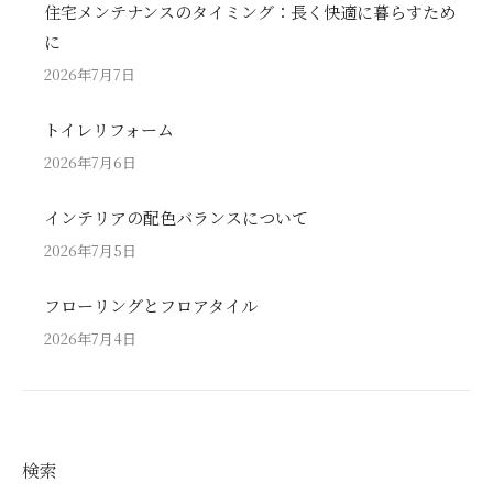
住宅メンテナンスのタイミング：長く快適に暮らすため
に
2026年7月7日
トイレリフォーム
2026年7月6日
インテリアの配色バランスについて
2026年7月5日
フローリングとフロアタイル
2026年7月4日
検索