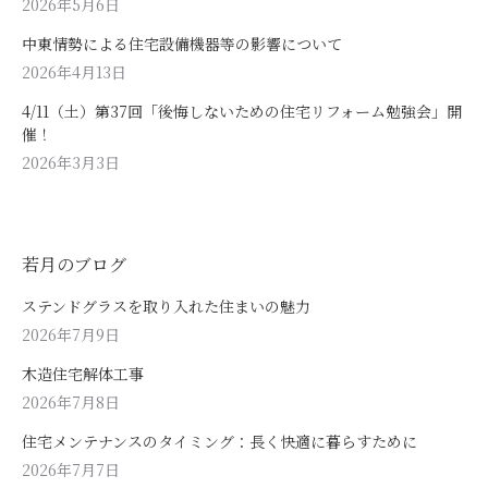
2026年5月6日
中東情勢による住宅設備機器等の影響について
2026年4月13日
4/11（土）第37回「後悔しないための住宅リフォーム勉強会」開
催！
2026年3月3日
若月のブログ
ステンドグラスを取り入れた住まいの魅力
2026年7月9日
木造住宅解体工事
2026年7月8日
住宅メンテナンスのタイミング：長く快適に暮らすために
2026年7月7日