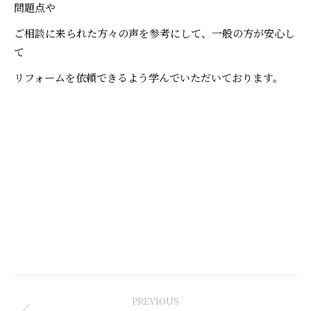
問題点や
ご相談に来られた方々の声を参考にして、一般の方が安心し
て
リフォームを依頼できるよう学んでいただいております。
Post
PREVIOUS