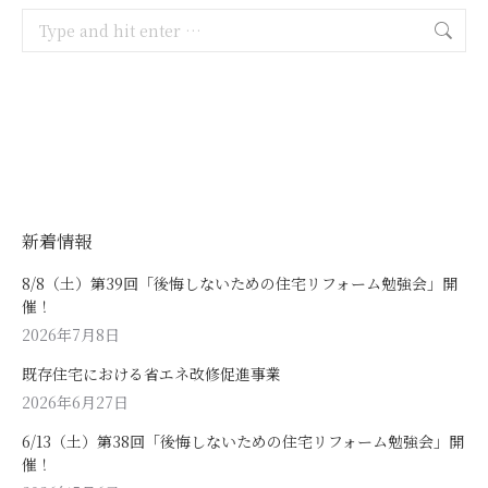
Search:
新着情報
8/8（土）第39回「後悔しないための住宅リフォーム勉強会」開
催！
2026年7月8日
既存住宅における省エネ改修促進事業
2026年6月27日
6/13（土）第38回「後悔しないための住宅リフォーム勉強会」開
催！